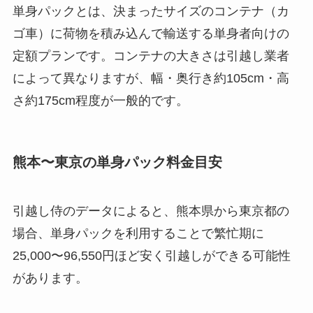
単身パックとは、決まったサイズのコンテナ（カ
ゴ車）に荷物を積み込んで輸送する単身者向けの
定額プランです。コンテナの大きさは引越し業者
によって異なりますが、幅・奥行き約105cm・高
さ約175cm程度が一般的です。
熊本〜東京の単身パック料金目安
引越し侍のデータによると、熊本県から東京都の
場合、単身パックを利用することで繁忙期に
25,000〜96,550円ほど安く引越しができる可能性
があります。