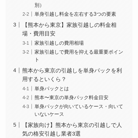
別）
単身引越し料金を左右する3つの要素
【熊本から東京】家族引越しの料金相
場・費用目安
家族引越しの費用相場
家族引越しで費用を抑える最重要ポイン
ト
熊本から東京の引越しを単身パックを利
用するといくら？
単身パックとは
熊本〜東京の単身パック料金目安
単身パックが向いているケース・向いて
いないケース
【家族向け】熊本から東京の引越しで人
気の格安引越し業者3選