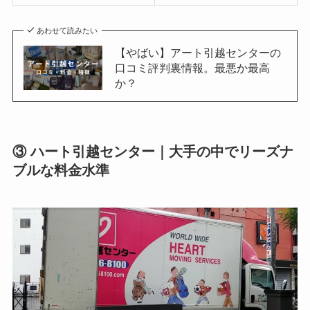
あわせて読みたい
【やばい】アート引越センターの
口コミ評判裏情報。最悪か最高
か？
③ ハート引越センター｜大手の中でリーズナ
ブルな料金水準