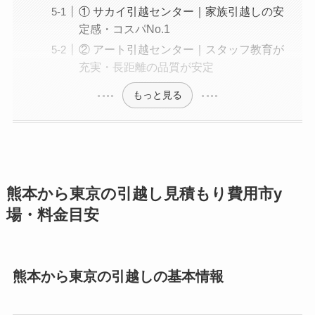
① サカイ引越センター｜家族引越しの安
定感・コスパNo.1
② アート引越センター｜スタッフ教育が
充実・長距離の品質が安定
もっと見る
熊本から東京の引越し見積もり費用市y
場・料金目安
熊本から東京の引越しの基本情報