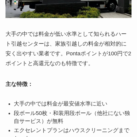
大手の中では料金が低い水準として知られるハー
ト引越センターは、家族引越しの料金が相対的に
安く出やすい業者です。Pontaポイントが100円で2
ポイントと高還元なのも特徴です。
主な特徴：
大手の中では料金が最安値水準に近い
段ボール50枚・和装用段ボール（他社にない独
自サービス）が無料
エクセレントプランはハウスクリーニングまで