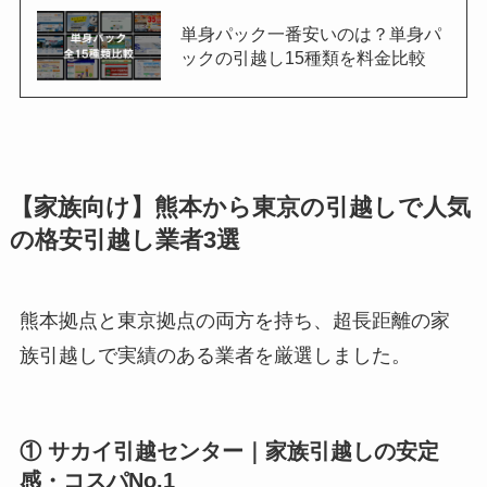
単身パック一番安いのは？単身パ
ックの引越し15種類を料金比較
【家族向け】熊本から東京の引越しで人気
の格安引越し業者3選
熊本拠点と東京拠点の両方を持ち、超長距離の家
族引越しで実績のある業者を厳選しました。
① サカイ引越センター｜家族引越しの安定
感・コスパNo.1