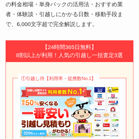
の料金相場・単身パックの活用法・おすすめ業
者・体験談・引越しにかかる日数・移動手段ま
で、6,000文字超で完全解説します。
【24時間365日無料】
8割以上が利用！人気の引越し一括査定3選
①引越し侍【利用率・提携数No.1】