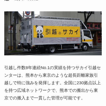
引越し件数8年連続No.1の実績を持つサカイ引越セ
ンターは、熊本から東京のような超長距離家族引
越しで特に強みを発揮します。全国に230拠点以上
を持つ広域ネットワークで、熊本での搬出から東
京での搬入まで一貫した管理が可能です。