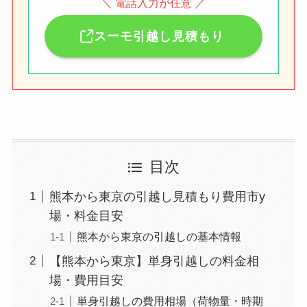
＼ 電話入力が任意 ／
スーモ引越し見積もり
目次
熊本から東京の引越し見積もり費用市y
場・料金目安
熊本から東京の引越しの基本情報
【熊本から東京】単身引越しの料金相
場・費用目安
単身引越しの費用相場（荷物量・時期