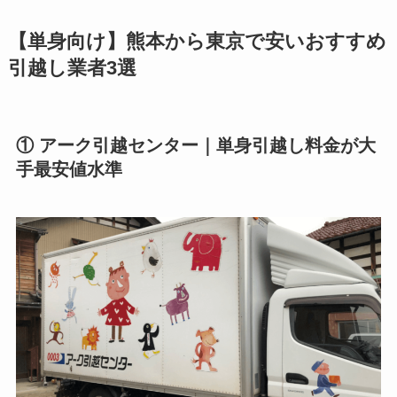
【単身向け】熊本から東京で安いおすすめ
引越し業者3選
① アーク引越センター｜単身引越し料金が大
手最安値水準