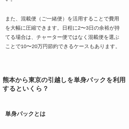
また、混載便（ご一緒便）を活用することで費用
を大幅に圧縮できます。日程に2〜3日の余裕が持
てる場合は、チャーター便ではなく混載便を選ぶ
ことで10〜20万円節約できるケースもあります。
熊本から東京の引越しを単身パックを利用
するといくら？
単身パックとは