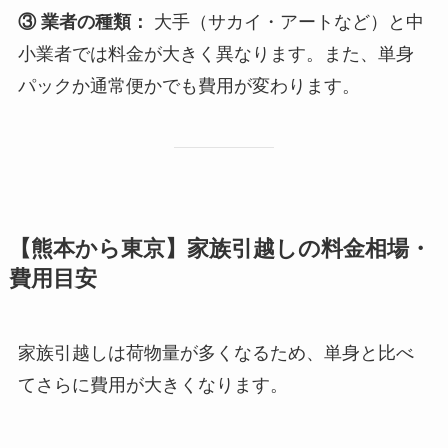
③ 業者の種類：
大手（サカイ・アートなど）と中
小業者では料金が大きく異なります。また、単身
パックか通常便かでも費用が変わります。
【熊本から東京】家族引越しの料金相場・
費用目安
家族引越しは荷物量が多くなるため、単身と比べ
てさらに費用が大きくなります。