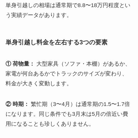
単身引越しの相場は通常期で8.8〜18万円程度とい
う実績データがあります。
単身引越し料金を左右する3つの要素
① 荷物量：
大型家具（ソファ・本棚）があるか、
家電が何台あるかでトラックのサイズが変わり、
料金が大きく変動します。
② 時期：
繁忙期（3〜4月）は通常期の1.5〜1.7倍
になります。同じ条件でも3月末は5月の倍近い費
用になることも珍しくありません。