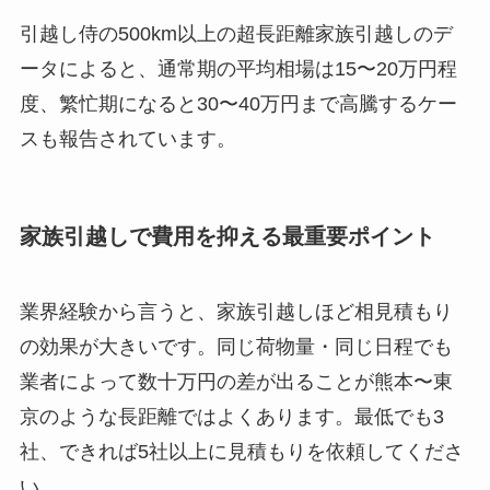
引越し侍の500km以上の超長距離家族引越しのデ
ータによると、通常期の平均相場は15〜20万円程
度、繁忙期になると30〜40万円まで高騰するケー
スも報告されています。
家族引越しで費用を抑える最重要ポイント
業界経験から言うと、家族引越しほど相見積もり
の効果が大きいです。同じ荷物量・同じ日程でも
業者によって数十万円の差が出ることが熊本〜東
京のような長距離ではよくあります。最低でも3
社、できれば5社以上に見積もりを依頼してくださ
い。