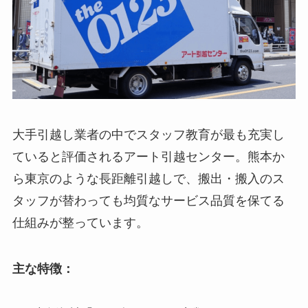
大手引越し業者の中でスタッフ教育が最も充実し
ていると評価されるアート引越センター。熊本か
ら東京のような長距離引越しで、搬出・搬入のス
タッフが替わっても均質なサービス品質を保てる
仕組みが整っています。
主な特徴：