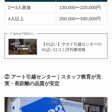
2〜3人家族
130,000〜220,000円
4人以上
200,000〜330,000円
あわせて読みたい
【やばい】サカイ引越センターの
やばい口コミ評判裏情報
② アート引越センター｜スタッフ教育が充
実・長距離の品質が安定