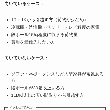
向いているケース：
1R・1Kから引越す方（荷物が少なめ）
冷蔵庫・洗濯機・ベッド・テレビ程度の家電
段ボール15箱程度に収まる荷物量
費用を最優先したい方
向いていないケース：
ソファ・本棚・タンスなど大型家具が複数ある
方
段ボールが30箱以上ある方
1LDK以上の広い間取りから引越す方
あわせて読みたい