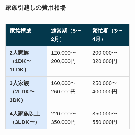
家族引越しの費用相場
家族構成
通常期（5〜
繁忙期（3〜
2月）
4月）
2人家族
120,000〜
200,000〜
（1DK〜
200,000円
320,000円
1LDK）
3人家族
160,000〜
250,000〜
（2LDK〜
260,000円
400,000円
3DK）
4人家族以上
220,000〜
350,000〜
（3LDK〜）
350,000円
550,000円