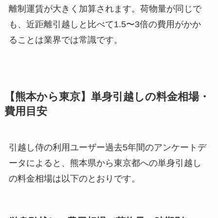
離制運賃が大きく加算されます。荷物量が同じで
も、近距離引越しと比べて1.5〜3倍の費用がかか
ることは業界では常識です。
【熊本から東京】単身引越しの料金相場・
費用目安
引越し侍の利用ユーザー過去5年間のアンケートデ
ータによると、熊本県から東京都への単身引越し
の料金相場は以下のとおりです。