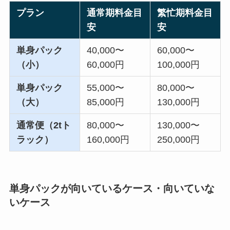
プラン
通常期料金目
繁忙期料金目
安
安
単身パック
40,000〜
60,000〜
（小）
60,000円
100,000円
単身パック
55,000〜
80,000〜
（大）
85,000円
130,000円
通常便（2tト
80,000〜
130,000〜
ラック）
160,000円
250,000円
単身パックが向いているケース・向いていな
いケース