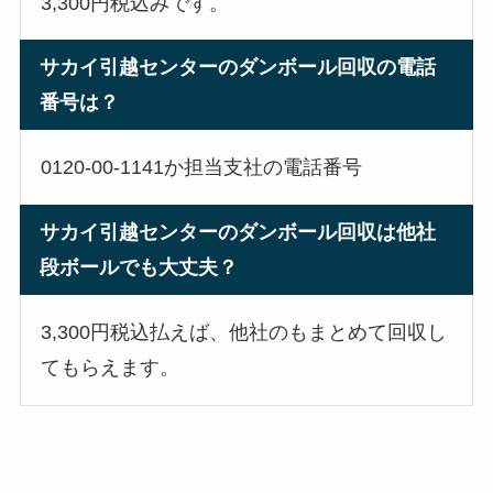
3,300円税込みです。
サカイ引越センターのダンボール回収の電話
番号は？
0120-00-1141か担当支社の電話番号
サカイ引越センターのダンボール回収
は他社
段ボールでも大丈夫？
3,300円税込払えば、他社のもまとめて回収し
てもらえます。