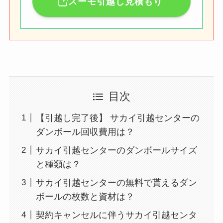
スーモ引越し見積もり
目次
【引越し完了後】 サカイ引越センターの
ダンボール回収費用は？
サカイ引越センターのダンボールサイズ
と種類は？
サカイ引越センターの無料で貰えるダン
ボールの枚数と資材は？
契約キャンセルに伴うサカイ引越センタ