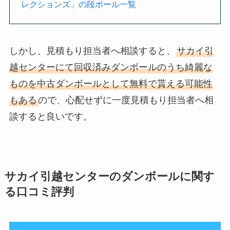
レクションズ」の段ボール一覧
しかし、見積もり担当者へ相談すると、
サカイ引
越センターにて回収済みダンボールのうち綺麗な
ものを中古ダンボールとして無料で貰える可能性
もある
ので、心配せずに一度見積もり担当者へ相
談すると良いです。
サカイ引越センターのダンボールに関す
る口コミ評判