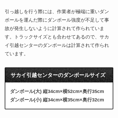
引っ越しを行う際には、作業者が極端に重いダン
ボールを運んだ際にダンボール強度が不足して事
故が発生しないように計算されて作られていま
す。トラックサイズとも合わせてあるので、サカ
イ引越センターのダンボールは計算されて作られ
ています。
サカイ引越センターのダンボールサイズ
ダンボール(大) 縦34cm×横52cm×奥行35cm
ダンボール(小) 縦34cm×横35cm×奥行32cm