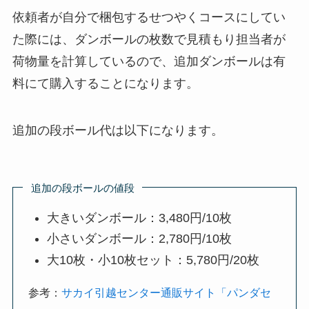
依頼者が自分で梱包するせつやくコースにしてい
た際には、ダンボールの枚数で見積もり担当者が
荷物量を計算しているので、追加ダンボールは有
料にて購入することになります。
追加の段ボール代は以下になります。
追加の段ボールの値段
大きいダンボール：3,480円/10枚
小さいダンボール：2,780円/10枚
大10枚・小10枚セット：5,780円/20枚
参考：
サカイ引越センター通販サイト「パンダセ