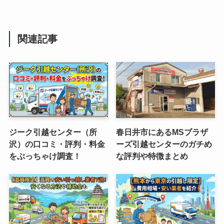
関連記事
ジーク引越センター（所
春日井市にあるMSブラザ
沢）の口コミ・評判・料金
ーズ引越センターのガチめ
をぶっちゃけ調査！
な評判や特徴まとめ