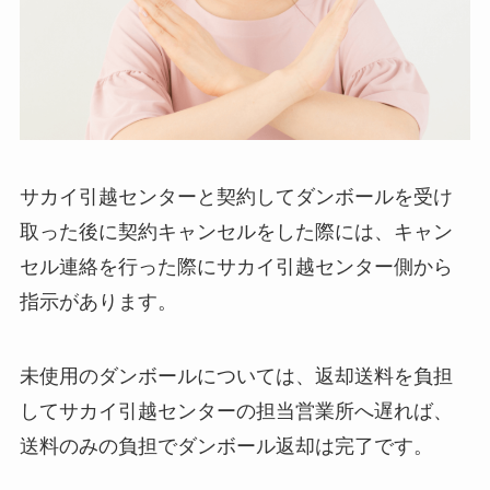
サカイ引越センターと契約してダンボールを受け
取った後に契約キャンセルをした際には、キャン
セル連絡を行った際にサカイ引越センター側から
指示があります。
未使用のダンボールについては、返却送料を負担
してサカイ引越センターの担当営業所へ遅れば、
送料のみの負担でダンボール返却は完了です。