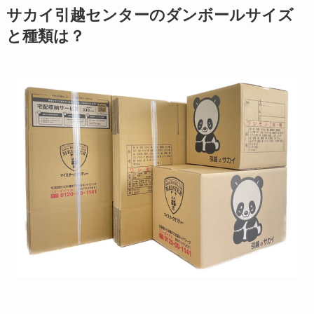
サカイ引越センターのダンボールサイズ
と種類は？