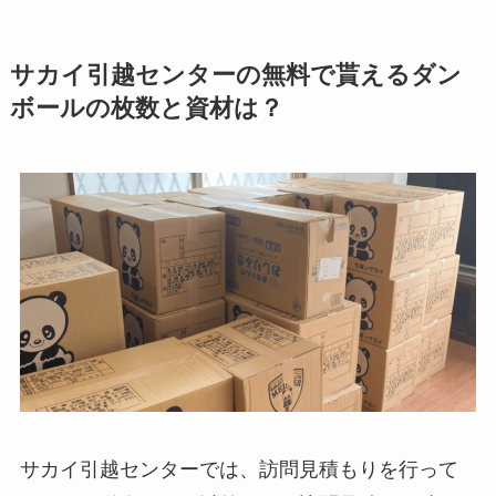
サカイ引越センターの無料で貰えるダン
ボールの枚数と資材は？
サカイ引越センターでは、訪問見積もりを行って