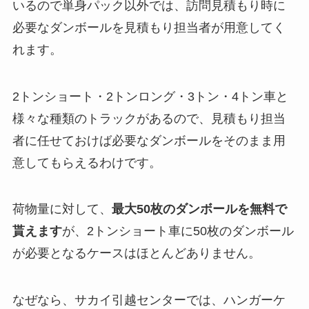
いるので単身パック以外では、訪問見積もり時に
必要なダンボールを見積もり担当者が用意してく
れます。
2トンショート・2トンロング・3トン・4トン車と
様々な種類のトラックがあるので、見積もり担当
者に任せておけば必要なダンボールをそのまま用
意してもらえるわけです。
荷物量に対して、
最大50枚のダンボールを無料で
貰えます
が、2トンショート車に50枚のダンボール
が必要となるケースはほとんどありません。
なぜなら、サカイ引越センターでは、ハンガーケ