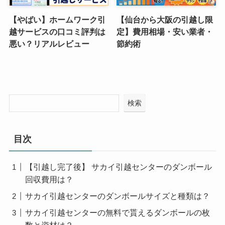
【やばい】ホームワーク引
【仙台から大阪の引越し限
越サービスの口コミ評判は
定】費用相場・安い業者・
悪い？リアルレビュー
節約術
検索
目次
【引越し完了後】 サカイ引越センターのダンボール
回収費用は？
サカイ引越センターのダンボールサイズと種類は？
サカイ引越センターの無料で貰えるダンボールの枚
数と資材は？