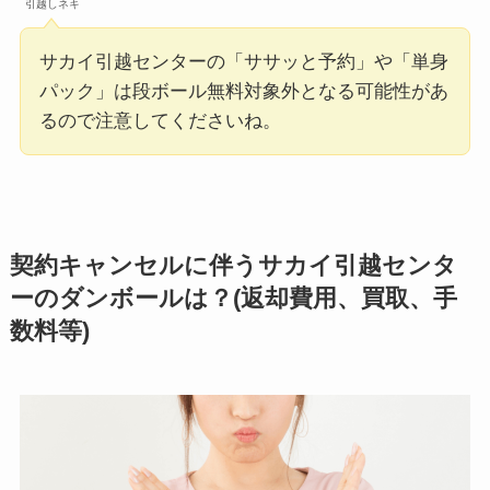
引越しネキ
サカイ引越センターの「ササッと予約」や「単身
パック」は段ボール無料対象外となる可能性があ
るので注意してくださいね。
契約キャンセルに伴うサカイ引越センタ
ーのダンボールは？(返却費用、買取、手
数料等)