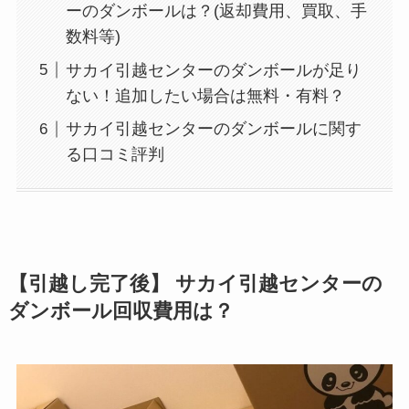
ーのダンボールは？(返却費用、買取、手
数料等)
サカイ引越センターのダンボールが足り
ない！追加したい場合は無料・有料？
サカイ引越センターのダンボールに関す
る口コミ評判
【引越し完了後】 サカイ引越センターの
ダンボール回収費用は？