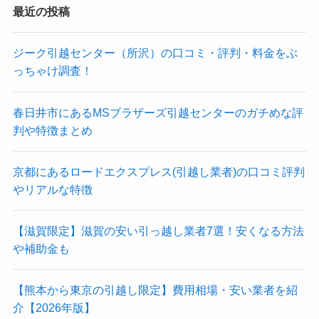
最近の投稿
ジーク引越センター（所沢）の口コミ・評判・料金をぶ
っちゃけ調査！
春日井市にあるMSブラザーズ引越センターのガチめな評
判や特徴まとめ
京都にあるロードエクスプレス(引越し業者)の口コミ評判
やリアルな特徴
【滋賀限定】滋賀の安い引っ越し業者7選！安くなる方法
や補助金も
【熊本から東京の引越し限定】費用相場・安い業者を紹
介【2026年版】