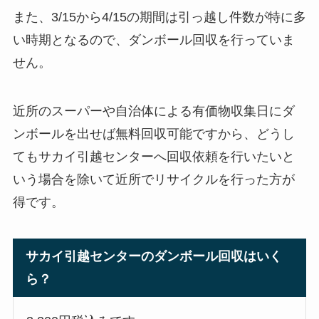
また、3/15から4/15の期間は引っ越し件数が特に多
い時期となるので、ダンボール回収を行っていま
せん。
近所のスーパーや自治体による有価物収集日にダ
ンボールを出せば無料回収可能ですから、どうし
てもサカイ引越センターへ回収依頼を行いたいと
いう場合を除いて近所でリサイクルを行った方が
得です。
サカイ引越センターのダンボール回収はいく
ら？