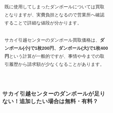
既に使用してしまったダンボールについては買取
となりますが、実費負担となるので営業所へ確認
することで詳細な値段が分かります。
サカイ引越センターのダンボール買取価格は、
ダ
ンボール(小)で1枚200円、ダンボール(大)で1枚400
円
という計算が一般的ですが、事情や今までの取
引履歴から請求額が少なくなることがあります。
サカイ引越センターのダンボールが足り
ない！追加したい場合は無料・有料？