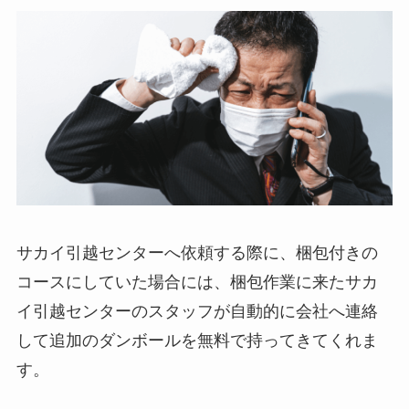
サカイ引越センターへ依頼する際に、梱包付きの
コースにしていた場合には、梱包作業に来たサカ
イ引越センターのスタッフが自動的に会社へ連絡
して追加のダンボールを無料で持ってきてくれま
す。