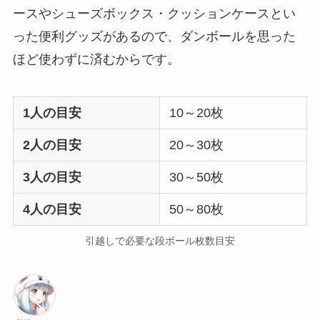
ースやシューズボックス・クッションケースとい
った便利グッズがあるので、ダンボールを思った
ほど使わずに済むからです。
1人の目安
10～20枚
2人の目安
20～30枚
3人の目安
30～50枚
4人の目安
50～80枚
引越しで必要な段ボール枚数目安