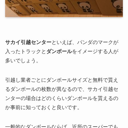
サカイ引越センター
といえば、パンダのマークが
入ったトラックと
ダンボール
をイメージする人が
多いでしょう。
引越し業者ごとにダンボールサイズと無料で貰え
るダンボールの枚数が異なるので、サカイ引越セ
ンターの場合はどのくらいダンボールを貰えるの
か事前に知っておくと良いです。
一般的なダンボールならば、近所のスーパーでも