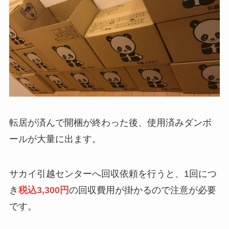
転居が済んで開梱が終わった後、使用済みダンボ
ールが大量に出ます。
サカイ引越センターへ回収依頼を行うと、1回につ
き
税込3,300円
の回収費用が掛かるので注意が必要
です。