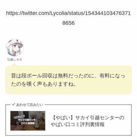
https://twitter.com/Lycolia/status/154344103476371
8656
引越しネキ
昔は段ボール回収は無料だったのに、有料になっ
たのを嘆く声もありますね。
あわせて読みたい
【やばい】サカイ引越センターの
やばい口コミ評判裏情報