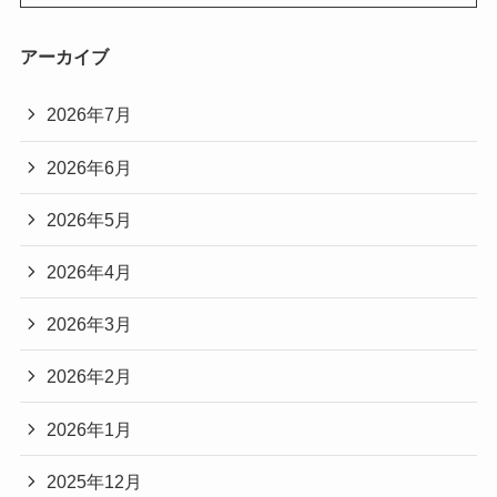
アーカイブ
2026年7月
2026年6月
2026年5月
2026年4月
2026年3月
2026年2月
2026年1月
2025年12月