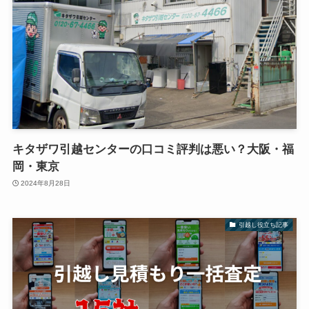
キタザワ引越センターの口コミ評判は悪い？大阪・福
岡・東京
2024年8月28日
引越し役立ち記事