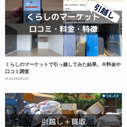
くらしのマーケットで引っ越してみた結果。※料金や
口コミ調査
2024年8月25日
引越し業者