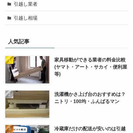
引越し業者
引越し相場
人気記事
家具移動ができる業者の料金比較
(ヤマト・アート・サカイ・便利屋
等)
洗濯機かさ上げ台のおすすめは？
ニトリ・100均・ふんばるマン
冷蔵庫だけの配送が安いのは引越