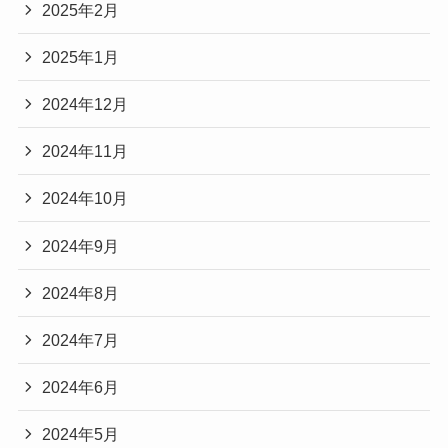
2025年2月
2025年1月
2024年12月
2024年11月
2024年10月
2024年9月
2024年8月
2024年7月
2024年6月
2024年5月