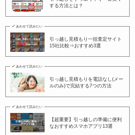
する方法とは？
あわせて読みたい
引っ越し見積もり一括査定サイト
15社比較⇒おすすめ3選
あわせて読みたい
引っ越し見積もりを電話なし(メー
ルのみ)で完結する7つの方法
あわせて読みたい
【超重要】引っ越しの準備に便利
なおすすめスマホアプリ13選