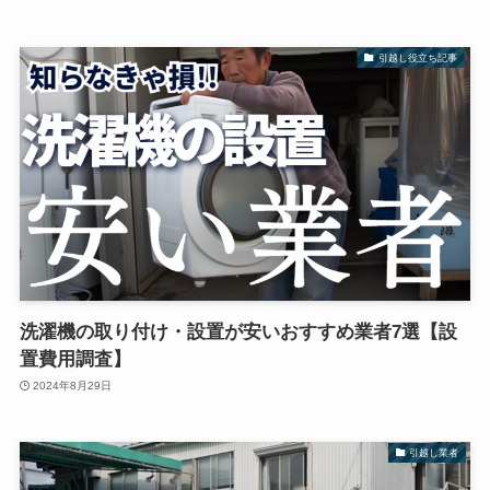
引越し役立ち記事
洗濯機の取り付け・設置が安いおすすめ業者7選【設
置費用調査】
2024年8月29日
引越し業者