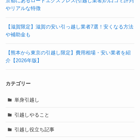
京都にあるロードエクスプレス(引越し業者)の口コミ評判
やリアルな特徴
【滋賀限定】滋賀の安い引っ越し業者7選！安くなる方法
や補助金も
【熊本から東京の引越し限定】費用相場・安い業者を紹
介【2026年版】
カテゴリー
単身引越し
引越しやること
引越し役立ち記事