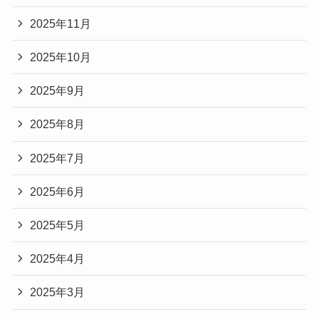
2025年11月
2025年10月
2025年9月
2025年8月
2025年7月
2025年6月
2025年5月
2025年4月
2025年3月