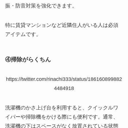
振・防音対策を強化できます。
特に賃貸マンションなど近隣住人がいる人は必須
アイテムです。
④掃除がらくちん
https://twitter.com/rinachi333/status/186160899882
4484918
洗濯機のかさ上げ台を利用すると、クイックルワ
イパーや掃除機をかける際にも便利です。通常、
洗濯機の下はスペースがなく放置されている状態