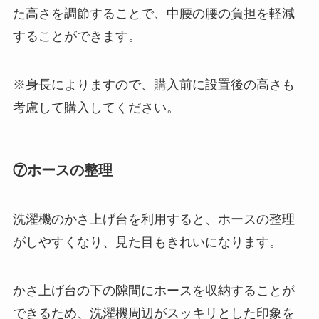
た高さを調節することで、中腰の腰の負担を軽減
することができます。
※身長によりますので、購入前に設置後の高さも
考慮して購入してください。
⑦ホースの整理
洗濯機のかさ上げ台を利用すると、ホースの整理
がしやすくなり、見た目もきれいになります。
かさ上げ台の下の隙間にホースを収納することが
できるため、洗濯機周辺がスッキリとした印象を