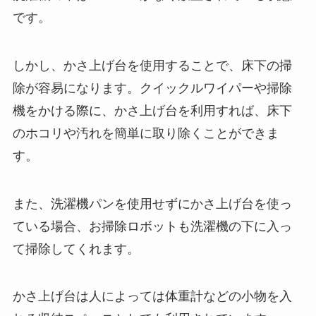
です。
しかし、かさ上げ台を使用することで、床下の掃
除が容易になります。クイックルワイパーや掃除
機をかける際に、かさ上げ台を利用すれば、床下
のホコリや汚れを簡単に取り除くことができま
す。
また、洗濯機パンを使用せずにかさ上げ台を使っ
ている場合、お掃除ロボットも洗濯機の下に入っ
て掃除してくれます。
かさ上げ台は人によっては体重計などの小物を入