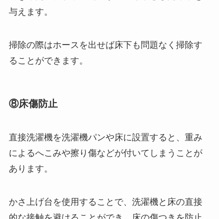
与えます。
掃除の際はホースを出せば床下も問題なく掃除す
ることができます。
⑧床傷防止
直接洗濯機を洗濯機パンや床に設置すると、重み
によるへこみや擦り傷などが付いてしまうことが
あります。
かさ上げ台を使用することで、洗濯機と床の直接
的な接触を避けることができ、床の傷つきを防止