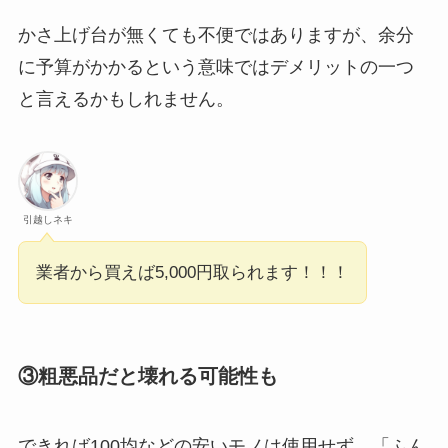
かさ上げ台が無くても不便ではありますが、余分
に予算がかかるという意味ではデメリットの一つ
と言えるかもしれません。
引越しネキ
業者から買えば5,000円取られます！！！
③粗悪品だと壊れる可能性も
できれば100均などの安いモノは使用せず、「ふん