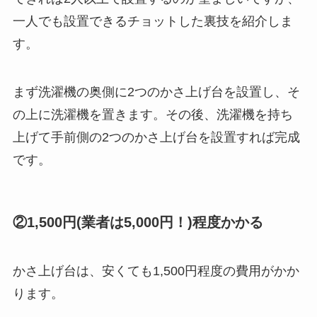
一人でも設置できるチョットした裏技を紹介しま
す。
まず洗濯機の奥側に2つのかさ上げ台を設置し、そ
の上に洗濯機を置きます。その後、洗濯機を持ち
上げて手前側の2つのかさ上げ台を設置すれば完成
です。
②1,500円(業者は5,000円！)程度かかる
かさ上げ台は、安くても1,500円程度の費用がかか
ります。