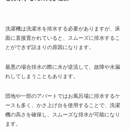
洗濯機は洗濯水を排水する必要がありますが、床
面に直接置かれていると、スムーズに排水するこ
とができず詰まりの原因になります。
最悪の場合排水の際に水が逆流して、故障や水漏
れしてしまうこともあります。
団地や一部のアパートではお風呂場に排水するケ
ースも多く、かさ上げ台を使用することで、洗濯
機の高さを確保し、スムーズな排水が可能になり
ます。