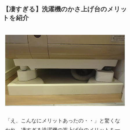
【凄すぎる】洗濯機のかさ上げ台のメリッ
トを紹介
「え、こんなにメリットあったの・・」と驚くな