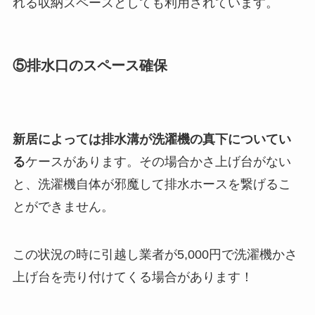
れる収納スペースとしても利用されています。
⑤排水口のスペース確保
新居によっては排水溝が洗濯機の真下についてい
る
ケースがあります。その場合かさ上げ台がない
と、洗濯機自体が邪魔して排水ホースを繋げるこ
とができません。
この状況の時に引越し業者が5,000円で洗濯機かさ
上げ台を売り付けてくる場合があります！