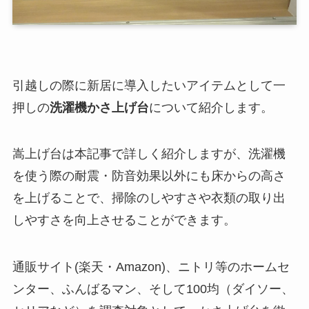
引越しの際に新居に導入したいアイテムとして一
押しの
洗濯機かさ上げ台
について紹介します。
嵩上げ台は本記事で詳しく紹介しますが、洗濯機
を使う際の耐震・防音効果以外にも床からの高さ
を上げることで、掃除のしやすさや衣類の取り出
しやすさを向上させることができます。
通販サイト(楽天・Amazon)、ニトリ等のホームセ
ンター、ふんばるマン、そして100均（ダイソー、