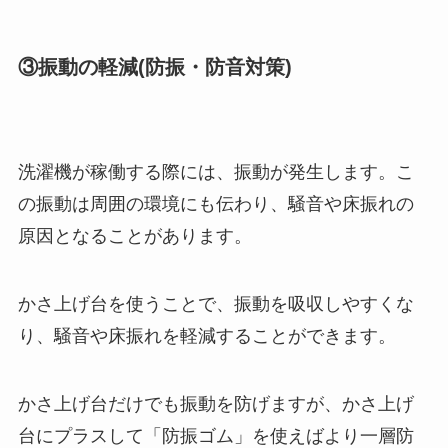
③振動の軽減(防振・防音対策)
洗濯機が稼働する際には、振動が発生します。こ
の振動は周囲の環境にも伝わり、騒音や床振れの
原因となることがあります。
かさ上げ台を使うことで、振動を吸収しやすくな
り、騒音や床振れを軽減することができます。
かさ上げ台だけでも振動を防げますが、かさ上げ
台にプラスして「防振ゴム」を使えばより一層防