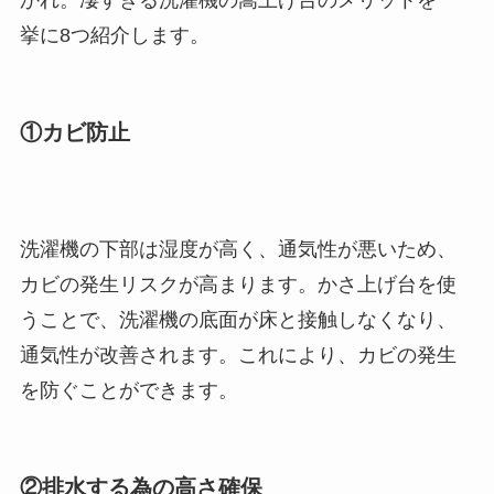
かれ。凄すぎる洗濯機の嵩上げ台のメリットを一
挙に8つ紹介します。
①カビ防止
洗濯機の下部は湿度が高く、通気性が悪いため、
カビの発生リスクが高まります。かさ上げ台を使
うことで、洗濯機の底面が床と接触しなくなり、
通気性が改善されます。これにより、カビの発生
を防ぐことができます。
②排水する為の高さ確保