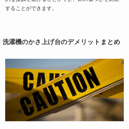
することができます。
洗濯機のかさ上げ台のデメリットまとめ