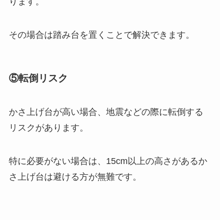
ります。
その場合は踏み台を置くことで解決できます。
⑤転倒リスク
かさ上げ台が高い場合、地震などの際に転倒する
リスクがあります。
特に必要がない場合は、15cm以上の高さがあるか
さ上げ台は避ける方が無難です。