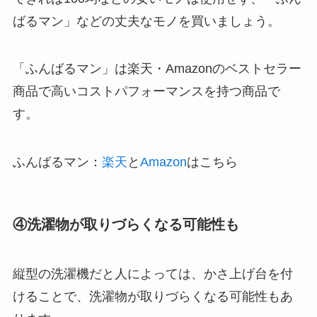
ばるマン」などの丈夫なモノを買いましょう。
「ふんばるマン」は楽天・Amazonのベストセラー
商品で高いコストパフォーマンスを持つ商品で
す。
ふんばるマン：
楽天
と
Amazon
はこちら
④洗濯物が取りづらくなる可能性も
縦型の洗濯機だと人によっては、かさ上げ台を付
けることで、洗濯物が取りづらくなる可能性もあ