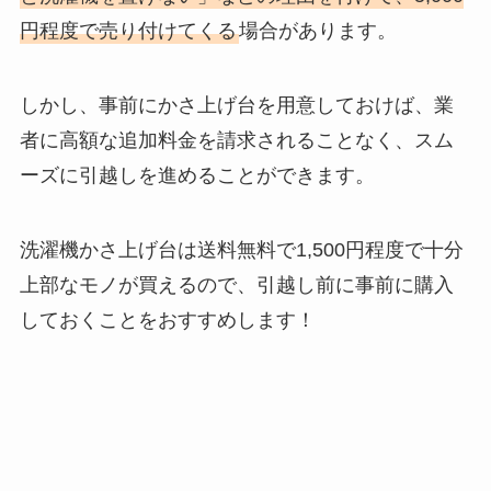
円程度で売り付けてくる
場合があります。
しかし、事前にかさ上げ台を用意しておけば、業
者に高額な追加料金を請求されることなく、スム
ーズに引越しを進めることができます。
洗濯機かさ上げ台は送料無料で1,500円程度で十分
上部なモノが買えるので、引越し前に事前に購入
しておくことをおすすめします！