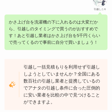
引越しニキ
かさ上げ台を洗濯機の下に入れるのは大変だか
ら、引越しのタイミングで買うのがおすすめで
す！あと引越し業者はかさ上げ台を5千円くらい
で売ってくるので事前に自分で買いましょう！
引越し一括見積もりを利用せず引越し
しようとしていませんか？全国にある
数百社の引越し業者と提携しているの
でアナタの引越し条件に合った圧倒的
に安い業者を比較の中で見つけること
ができますよ。