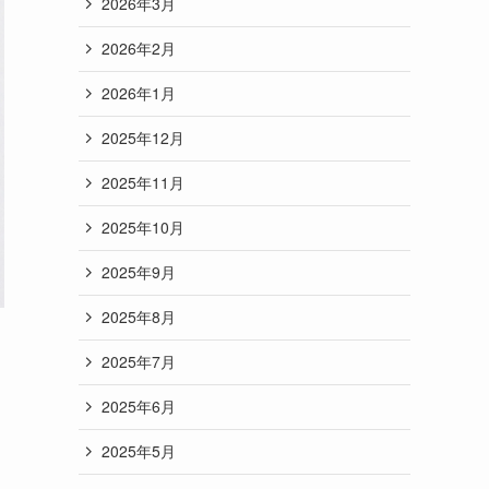
2026年3月
2026年2月
2026年1月
2025年12月
2025年11月
2025年10月
2025年9月
2025年8月
2025年7月
2025年6月
2025年5月