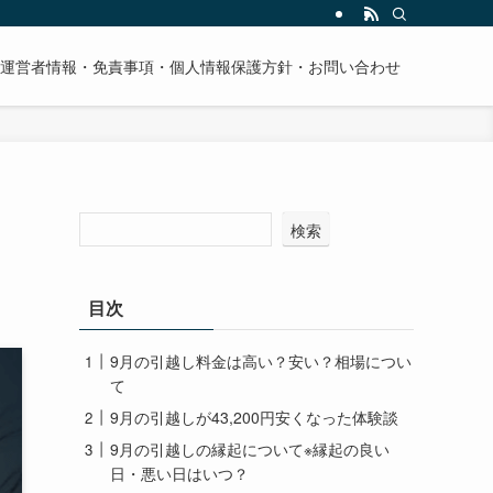
運営者情報・免責事項・個人情報保護方針・お問い合わせ
検索
目次
9月の引越し料金は高い？安い？相場につい
て
9月の引越しが43,200円安くなった体験談
9月の引越しの縁起について※縁起の良い
日・悪い日はいつ？