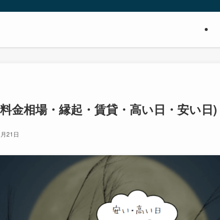
(料金相場・縁起・賃貸・高い日・安い日)
1月21日