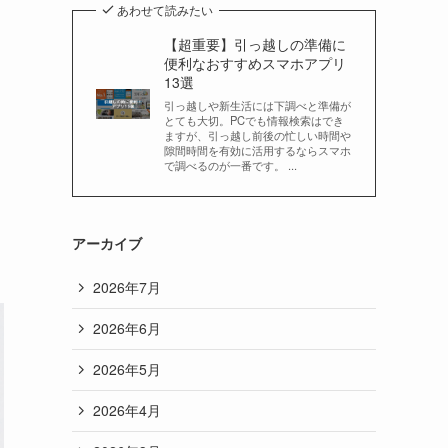
あわせて読みたい
【超重要】引っ越しの準備に
便利なおすすめスマホアプリ
13選
引っ越しや新生活には下調べと準備が
とても大切。PCでも情報検索はでき
ますが、引っ越し前後の忙しい時間や
隙間時間を有効に活用するならスマホ
で調べるのが一番です。 ...
アーカイブ
2026年7月
2026年6月
2026年5月
2026年4月