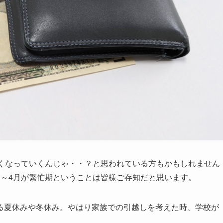
くなっていくんじゃ・・？と思われている方もかもしれません
3～4月が繁忙期ということは皆様ご存知だと思います。
る夏休みや冬休み。やはり家族での引越しを考えた時、学校が