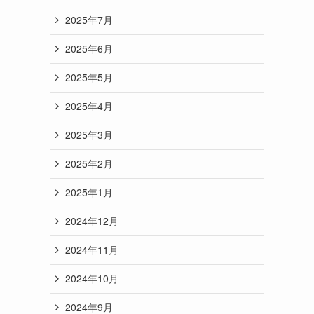
2025年7月
2025年6月
2025年5月
2025年4月
2025年3月
2025年2月
2025年1月
2024年12月
2024年11月
2024年10月
2024年9月