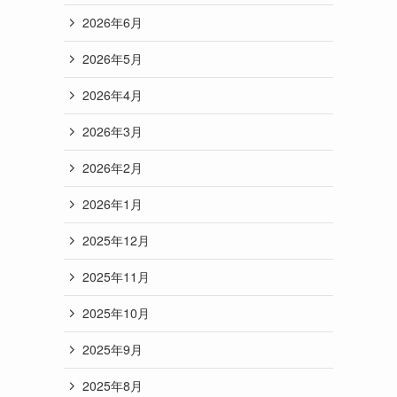
2026年6月
2026年5月
2026年4月
2026年3月
2026年2月
2026年1月
2025年12月
2025年11月
2025年10月
2025年9月
2025年8月