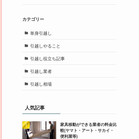
カテゴリー
単身引越し
引越しやること
引越し役立ち記事
引越し業者
引越し相場
人気記事
家具移動ができる業者の料金比
較(ヤマト・アート・サカイ・
便利屋等)