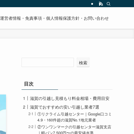
運営者情報・免責事項・個人情報保護方針・お問い合わせ
検索
目次
滋賀の引越し見積もり料金相場・費用目安
滋賀でおすすめの安い引越し業者7選
①リクライム引越センター｜Google口コミ
4.9・160件超の滋賀No.1地元業者
②ワンワンマークの引越センター滋賀支店
｜軽バン7,500円〜の最安値水準