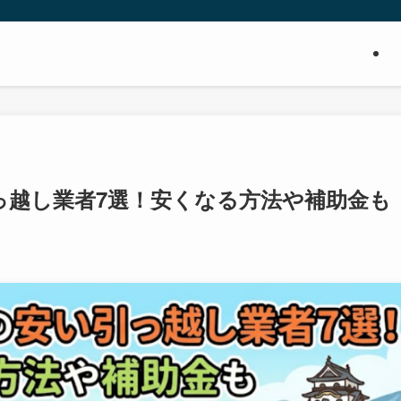
っ越し業者7選！安くなる方法や補助金も