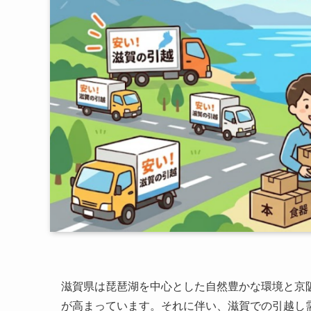
滋賀県は琵琶湖を中心とした自然豊かな環境と京
が高まっています。それに伴い、滋賀での引越し