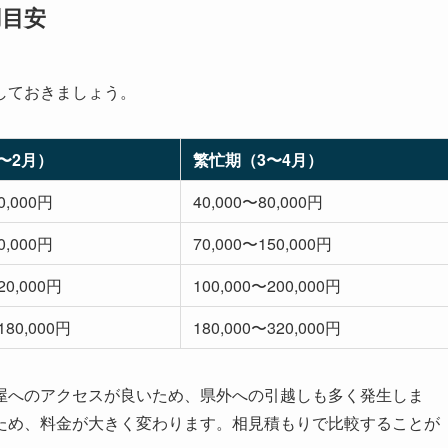
用目安
しておきましょう。
〜2月）
繁忙期（3〜4月）
0,000円
40,000〜80,000円
0,000円
70,000〜150,000円
20,000円
100,000〜200,000円
180,000円
180,000〜320,000円
屋へのアクセスが良いため、県外への引越しも多く発生しま
ため、料金が大きく変わります。相見積もりで比較することが