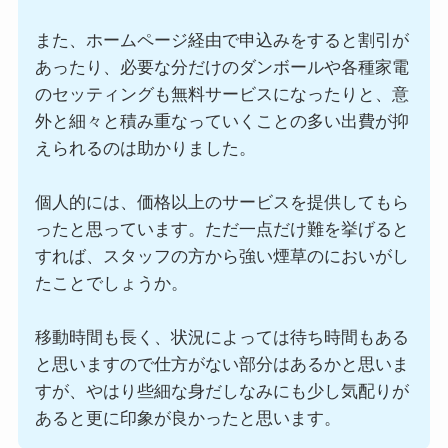
また、ホームページ経由で申込みをすると割引が
あったり、必要な分だけのダンボールや各種家電
のセッティングも無料サービスになったりと、意
外と細々と積み重なっていくことの多い出費が抑
えられるのは助かりました。
個人的には、価格以上のサービスを提供してもら
ったと思っています。ただ一点だけ難を挙げると
すれば、スタッフの方から強い煙草のにおいがし
たことでしょうか。
移動時間も長く、状況によっては待ち時間もある
と思いますので仕方がない部分はあるかと思いま
すが、やはり些細な身だしなみにも少し気配りが
あると更に印象が良かったと思います。