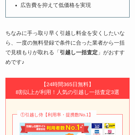
広告費を抑えて低価格を実現
ちなみに手っ取り早く引越し料金を安くしたいな
ら、一度の無料登録で条件に合った業者から一括
で見積もりが取れる「
引越し一括査定
」がおすす
めです♪
【24時間365日無料】
8割以上が利用！人気の引越し一括査定3選
①引越し侍【利用率・提携数No.1】