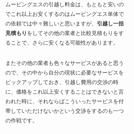
ムービングエスの引越し料金は、もともと安いの
でこれ以上お安くするのはムービングエス単体で
の依頼では中々難しいと思いますが、
引越し一括
見積もり
をしてその他の業者と比較見積もりをす
ることで、さらに安くなる可能性があります。
またその他の業者も色々なサービスがあると思う
ので、その中から自分の現状に必要なサービスを
ピックアップしておき、引越し費用の交渉の時
に、価格をこれ以上安くすることはできないと言
われた時に、それならばこういったサービスを付
帯していただけないかという交渉をするのも一つ
の作戦です。