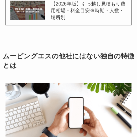
【2026年版】引っ越し見積もり費
用相場・料金目安※時期・人数・
場所別
ムービングエスの他社にはない独自の特徴
とは