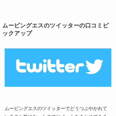
ムービングエスのツイッターの口コミピ
ックアップ
ムービングエスのツイッターでどうつぶやかれて