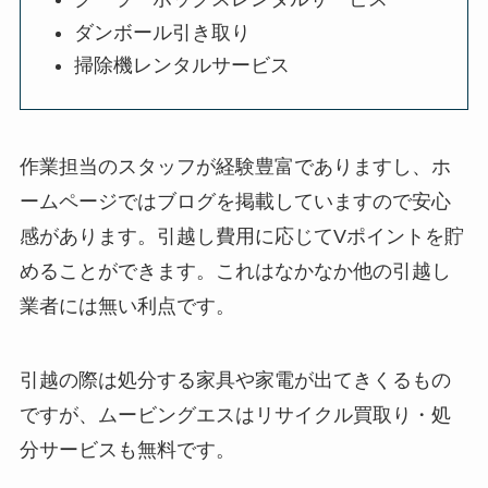
ダンボール引き取り
掃除機レンタルサービス
作業担当のスタッフが経験豊富でありますし、ホ
ームページではブログを掲載していますので安心
感があります。引越し費用に応じてVポイントを貯
めることができます。これはなかなか他の引越し
業者には無い利点です。
引越の際は処分する家具や家電が出てきくるもの
ですが、ムービングエスはリサイクル買取り・処
分サービスも無料です。