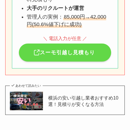
大手のリクルートが運営
管理人の実例：
85,000円→42,000
円(50.6%値下げに成功)
＼ 電話入力が任意 ／
スーモ引越し見積もり
あわせて読みたい
横浜の安い引越し業者おすすめ10
選！見積りが安くなる方法