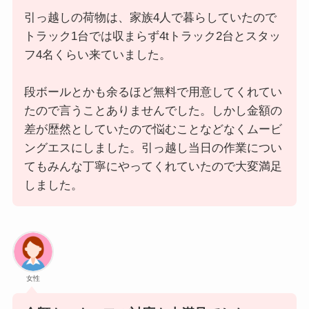
引っ越しの荷物は、家族4人で暮らしていたので
トラック1台では収まらず4tトラック2台とスタッ
フ4名くらい来ていました。
段ボールとかも余るほど無料で用意してくれてい
たので言うことありませんでした。しかし金額の
差が歴然としていたので悩むことなどなくムービ
ングエスにしました。引っ越し当日の作業につい
てもみんな丁寧にやってくれていたので大変満足
しました。
女性