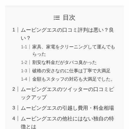
目次
ムービングエスの口コミ評判は悪い？良
い？
家具、家電をクリーニングして運んでも
らった
割安な料金だがタバコ臭かった
破格の安さなのに仕事は丁寧で大満足
金額もスタッフの対応も大満足でした。
ムービングエスのツイッターの口コミピ
ックアップ
ムービングエスの引越し費用・料金相場
ムービングエスの他社にはない独自の特
徴とは