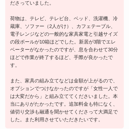
ださっていました。
荷物は、テレビ、テレビ台、ベッド、洗濯機、冷
蔵庫、ソファー（2人がけ）、カフェテーブル、
電子レンジなどの一般的な家具家電と引越サイズ
の段ボールが10箱ほどでした。新居が3階でエレ
ベーターがなかったのですが、息を合わせて30分
ほどで作業が終了するほど、手際が良かったで
す。
また、家具の組み立てなどは金額が上がるので、
オプションでつけなかったのですが「女性一人で
は大変だから」と組み立ててくださいました。本
当にありがたかったです。追加料金も特になく、
値切り交渉も融通を聞かせてくださって大満足で
した。また利用させていただきたいです。