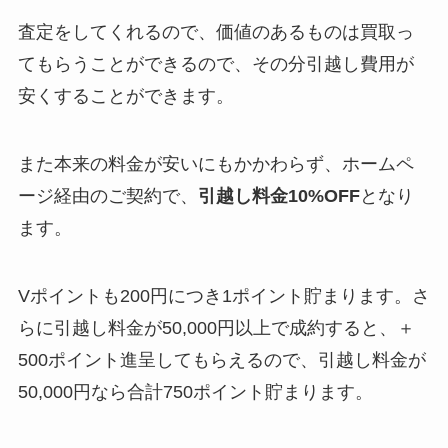
査定をしてくれるので、価値のあるものは買取っ
てもらうことができるので、その分引越し費用が
安くすることができます。
また本来の料金が安いにもかかわらず、ホームペ
ージ経由のご契約で、
引越し料金10%OFF
となり
ます。
Vポイントも200円につき1ポイント貯まります。さ
らに引越し料金が50,000円以上で成約すると、＋
500ポイント進呈してもらえるので、引越し料金が
50,000円なら合計750ポイント貯まります。