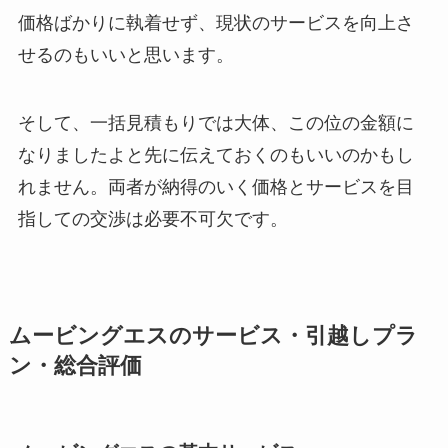
価格ばかりに執着せず、現状のサービスを向上さ
せるのもいいと思います。
そして、一括見積もりでは大体、この位の金額に
なりましたよと先に伝えておくのもいいのかもし
れません。両者が納得のいく価格とサービスを目
指しての交渉は必要不可欠です。
ムービングエスのサービス・引越しプラ
ン・総合評価