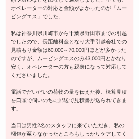
オペレーターの対応と金額がよかったのが「ムー
ビングエス」でした。
私は神奈川県川崎市から千葉県野田市までの引越
でしたので、長距離料金となり大手引越会社での
見積もり金額は60,000～70,000円ほどが多かった
のですが、ムービングエスのみ43,000円とかなり
安く、オペレーターの方も親身になって対応して
くださいました。
電話でだいだいの荷物の量を伝えた後、概算見積
を口頭で伺いのちに郵送で見積書が送られてきま
す。
当日は男性2名のスタッフに来ていただき、私の
梱包が至らなかったところもしっかりケアしてく