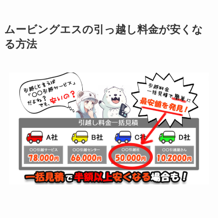
ムービングエスの引っ越し料金が安くな
る方法