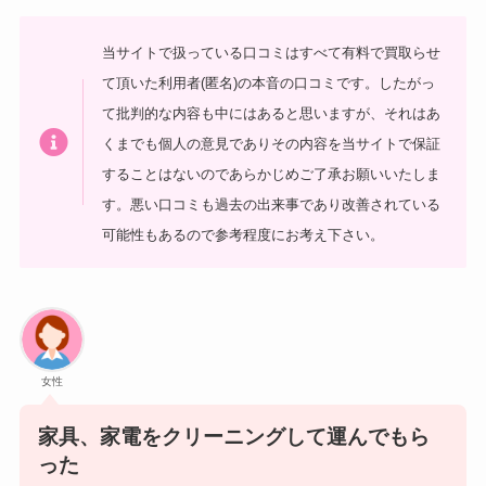
当サイトで扱っている口コミはすべて有料で買取らせ
て頂いた利用者(匿名)の本音の口コミです。したがっ
て批判的な内容も中にはあると思いますが、それはあ
くまでも個人の意見でありその内容を当サイトで保証
することはないのであらかじめご了承お願いいたしま
す。悪い口コミも過去の出来事であり改善されている
可能性もあるので参考程度にお考え下さい。
女性
家具、家電をクリーニングして運んでもら
った