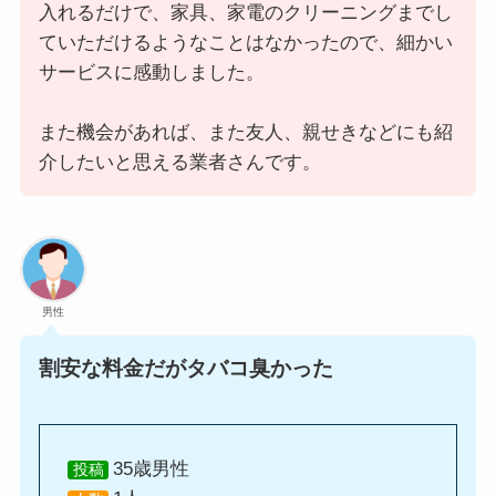
入れるだけで、家具、家電のクリーニングまでし
ていただけるようなことはなかったので、細かい
サービスに感動しました。
また機会があれば、また友人、親せきなどにも紹
介したいと思える業者さんです。
男性
割安な料金だがタバコ臭かった
35歳男性
投稿