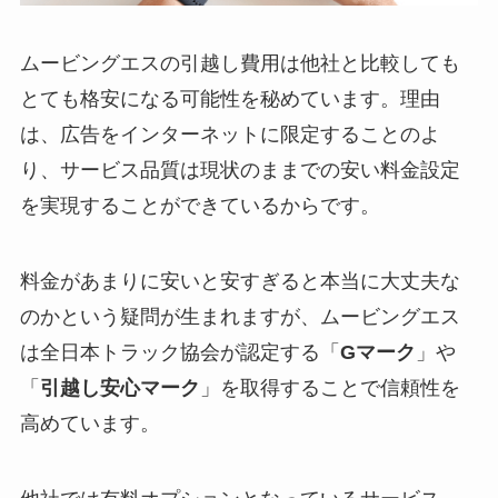
ムービングエスの引越し費用は他社と比較しても
とても格安になる可能性を秘めています。理由
は、広告をインターネットに限定することのよ
り、サービス品質は現状のままでの安い料金設定
を実現することができているからです。
料金があまりに安いと安すぎると本当に大丈夫な
のかという疑問が生まれますが、ムービングエス
は全日本トラック協会が認定する「
Gマーク
」や
「
引越し安心マーク
」を取得することで信頼性を
高めています。