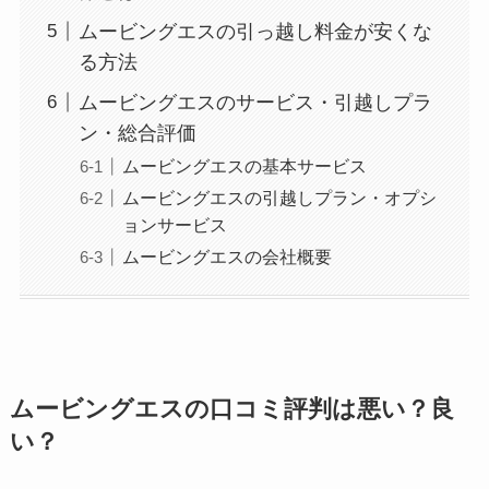
ムービングエスの引っ越し料金が安くな
る方法
ムービングエスのサービス・引越しプラ
ン・総合評価
ムービングエスの基本サービス
ムービングエスの引越しプラン・オプシ
ョンサービス
ムービングエスの会社概要
ムービングエスの口コミ評判は悪い？良
い？