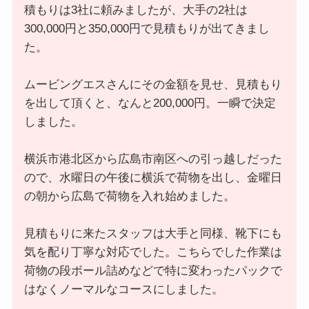
積もりは3社に頼みましたが、大手の2社は
300,000円と350,000円で見積もりが出てきまし
た。
ムービングエスさんにその金額を見せ、見積もり
を出して頂くと、なんと200,000円。一瞬で決定
しました。
横浜市港北区から広島市南区への引っ越しだった
ので、水曜日の午後に横浜で荷物を出し、金曜日
の朝から広島で荷物を入れ始めました。
見積もりに来たスタッフは大手と同様、靴下にも
気を配り丁寧な対応でした。こちらでした作業は
荷物の段ボール詰めなどで特に変わったパックで
はなくノーマルなコースにしました。