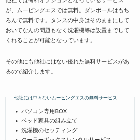
他社では有料オプションとなっているサービス
が、ムービングエスでは無料。ダンボールはもち
ろんで無料です。タンスの中身はそのままにして
おいてなんの問題もなく洗濯機等は設置までして
くれることが可能となっています。
その他にも他社にはない優れた無料サービスがあ
るので紹介します。
他社には中々ないムービングエスの無料サービス
パソコン専用BOX
ベッド家具の組み立て
洗濯機のセッティング
クーラーボックスレンタルサービス