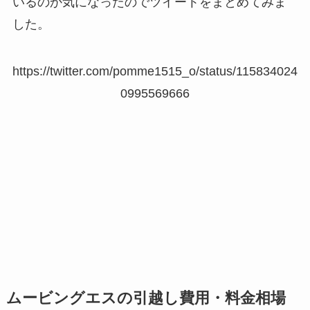
いるのか気になったのでツイートをまとめてみま
した。
https://twitter.com/pomme1515_o/status/115834024
0995569666
ムービングエスの引越し費用・料金相場