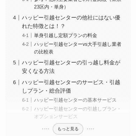
23区内・単身）
ハッピー引越センターの他社にはない優
れた特徴とは！？
単身引越し定額プランの料金
ハッピー引越センターvs大手引越し業者
の比較表
ハッピー引越センターの引っ越し料金が
安くなる方法
ハッピー引越センターのサービス・引越
しプラン・総合評価
ハッピー引越センターの基本サービス
ハッピー引越センターの引越しプラン・
オプションサービス
もっと見る