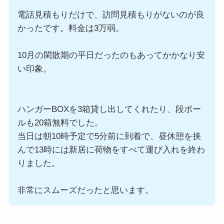
電話見積もりだけで、訪問見積もりがないのが良
かったです。料金は3万弱。
10月の閑散期の平日だったのもあってかかなり安
い印象。
ハンガーBOXを3箱貸し出してくれたり、段ボー
ルも20箱無料でした。
当日は朝10時予定で5分前に到着で、昼休憩を挟
んで13時には新居に荷物をすべて運び入れを終わ
りました。
非常にスムーズだったと思います。