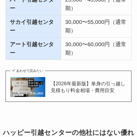
ー
期）
サカイ引越センタ
30,000〜55,000円（通常
ー
期）
アート引越センタ
30,000〜60,000円（通常
ー
期）
あわせて読みたい
【2026年最新版】単身の引っ越し
見積もり料金相場・費用目安
ハッピー引越センターの他社にはない優れ