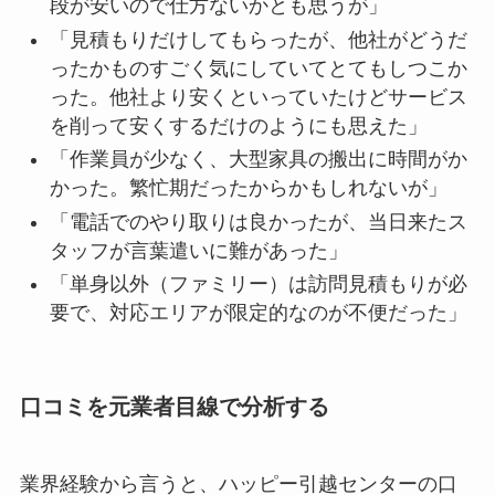
段が安いので仕方ないかとも思うが」
「見積もりだけしてもらったが、他社がどうだ
ったかものすごく気にしていてとてもしつこか
った。他社より安くといっていたけどサービス
を削って安くするだけのようにも思えた」
「作業員が少なく、大型家具の搬出に時間がか
かった。繁忙期だったからかもしれないが」
「電話でのやり取りは良かったが、当日来たス
タッフが言葉遣いに難があった」
「単身以外（ファミリー）は訪問見積もりが必
要で、対応エリアが限定的なのが不便だった」
口コミを元業者目線で分析する
業界経験から言うと、ハッピー引越センターの口