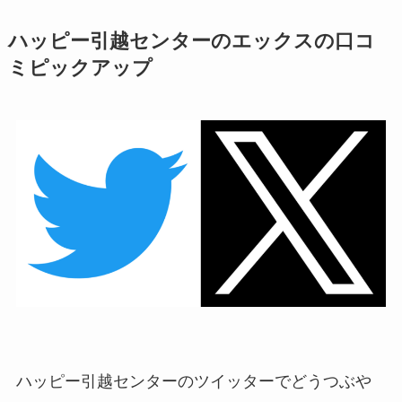
ハッピー引越センターのエックスの口コ
ミピックアップ
ハッピー引越センターのツイッターでどうつぶや