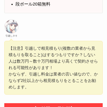
段ボール20箱無料
引越しネキ
【注意】引越しで相見積もり(複数の業者から見
積もりを取ること)はするつもりですか？しない
人は数万円～数十万円相場より高くで契約させら
れる可能性があります！
かならず、引越し料金は業者の言い値なので、か
ならず2社以上から相見積もりをとることをお勧
めします。