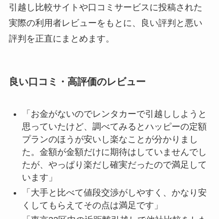
引越し比較サイトや口コミサービスに投稿された
実際の利用者レビューをもとに、良い評判と悪い
評判を正直にまとめます。
良い口コミ・高評価のレビュー
「お金がないのでレンタカーで引越ししようと
思っていたけど、調べてみるとハッピーの定額
プランのほうが安いし楽なことが分かりまし
た。金額が金額だけに期待はしていませんでし
たが、やっぱり楽だし確実だったので満足して
います」
「大手と比べて値段交渉がしやすく、かなり安
くしてもらえてその点は満足です」