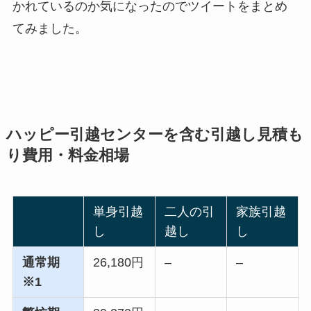
かれているのか気になったのでツイートをまとめ
てみました。
ハッピー引越センターを含む引越し見積も
り費用・料金相場
単身引越
二人の引
家族引越
し
越し
し
通常期
26,180円
–
–
※1