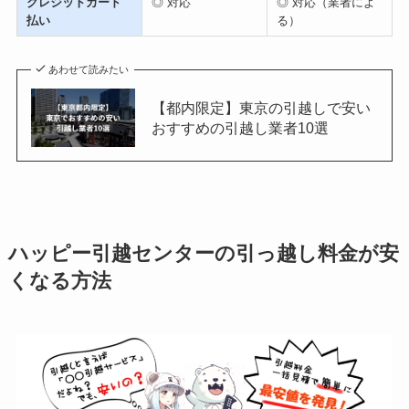
クレジットカード
◎ 対応
◎ 対応（業者によ
払い
る）
あわせて読みたい
【都内限定】東京の引越しで安い
おすすめの引越し業者10選
ハッピー引越センターの引っ越し料金が安
くなる方法