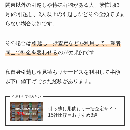
関東以外の引越しや特殊荷物がある人、繁忙期(3
月)の引越し、2人以上の引越しなどその金額で収ま
らない場合は別です。
その場合は
引越し一括査定などを利用して、業者
同士で料金を競わせる
のが効果的です。
私自身引越し相見積もりサービスを利用して半額
以下に値下げできた経験があります。
あわせて読みたい
引っ越し見積もり一括査定サイト
15社比較⇒おすすめ3選