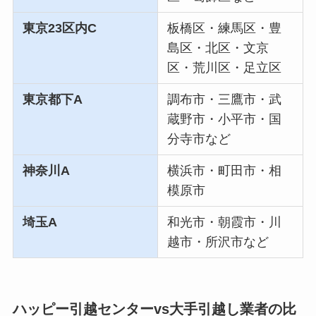
東京23区内C
板橋区・練馬区・豊
島区・北区・文京
区・荒川区・足立区
東京都下A
調布市・三鷹市・武
蔵野市・小平市・国
分寺市など
神奈川A
横浜市・町田市・相
模原市
埼玉A
和光市・朝霞市・川
越市・所沢市など
ハッピー引越センターvs大手引越し業者の比