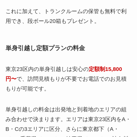
これに加えて、トランクルームの保管も無料で利
用でき、段ボール20箱もプレゼント。
単身引越し定額プランの料金
東京23区内の単身引越しは安心の
定額制15,800
円〜
で、訪問見積もりが不要でお電話でのお見積
もりが可能です。
単身引越しの料金は出発地と到着地のエリアの組
み合わせで決まります。エリアは東京23区内をA・
B・Cの3エリアに区分、さらに東京都下（A・