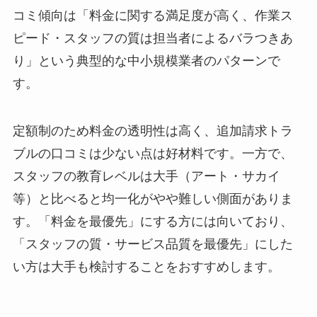
コミ傾向は「料金に関する満足度が高く、作業ス
ピード・スタッフの質は担当者によるバラつきあ
り」という典型的な中小規模業者のパターンで
す。
定額制のため料金の透明性は高く、追加請求トラ
ブルの口コミは少ない点は好材料です。一方で、
スタッフの教育レベルは大手（アート・サカイ
等）と比べると均一化がやや難しい側面がありま
す。「料金を最優先」にする方には向いており、
「スタッフの質・サービス品質を最優先」にした
い方は大手も検討することをおすすめします。