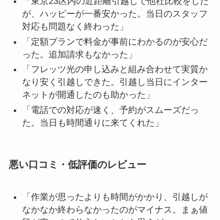
「東京23区内の近距離引越しで他社比較をした
が、ハッピーが一番安かった。当日のスタッフ
対応も問題なく終わった」
「定額プランで料金が事前にわかるのが安心だ
った。追加請求もなかった」
「フレッツ光の申し込みと組み合わせて実質か
なり安く引越しできた。引越し当日にインター
ネットが開通したのも助かった」
「電話での対応が速く、予約がスムーズだっ
た。当日も時間通りに来てくれた」
悪い口コミ・低評価のレビュー
「作業が思ったよりも時間がかかり、引越しが
なかなか終わらなかったのがマイナス。まぁ値