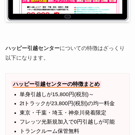
ハッピー引越センター
についての特徴はざっくり
以下になります。
ハッピー引越センターの特徴まとめ
単身引越しが15,800円(税別)～
2tトラックが23,800円(税別)の均一料金
東京・千葉・埼玉・神奈川発着限定
フレッツ光新規加入で0円引越しが可能
トランクルーム保管無料