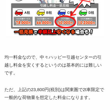
均一料金なので、中々ハッピー引越センターの引
越し料金を安くするというのは基本的には難しい
です。
ただ、上記の23,800円(税別)は関東圏で2t車限定で
一般的な荷物量を想定した料金になります。