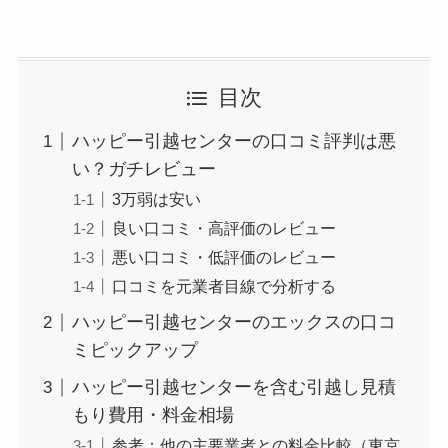
目次
ハッピー引越センターの口コミ評判は悪
い？ガチレビュー
3万弱は安い
良い口コミ・高評価のレビュー
悪い口コミ・低評価のレビュー
口コミを元業者目線で分析する
ハッピー引越センターのエックスの口コ
ミピックアップ
ハッピー引越センターを含む引越し見積
もり費用・料金相場
参考：他の主要業者との料金比較（東京