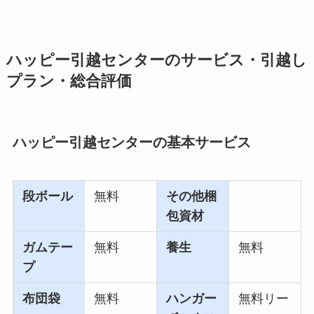
ハッピー引越センターのサービス・引越し
プラン・総合評価
ハッピー引越センターの基本サービス
段ボール
無料
その他梱
包資材
ガムテー
無料
養生
無料
プ
布団袋
無料
ハンガー
無料リー