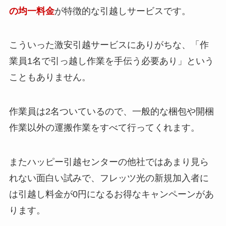
の均一料金
が特徴的な引越しサービスです。
こういった激安引越サービスにありがちな、「作
業員1名で引っ越し作業を手伝う必要あり」という
こともありません。
作業員は2名ついているので、一般的な梱包や開梱
作業以外の運搬作業をすべて行ってくれます。
またハッピー引越センターの他社ではあまり見ら
れない面白い試みで、フレッツ光の新規加入者に
は引越し料金が0円になるお得なキャンペーンがあ
ります。