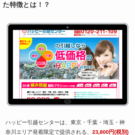
た特徴とは！？
ハッピー引越センターは、東京・千葉・埼玉・神
奈川エリア発着限定で提供される、
23,800円(税別)