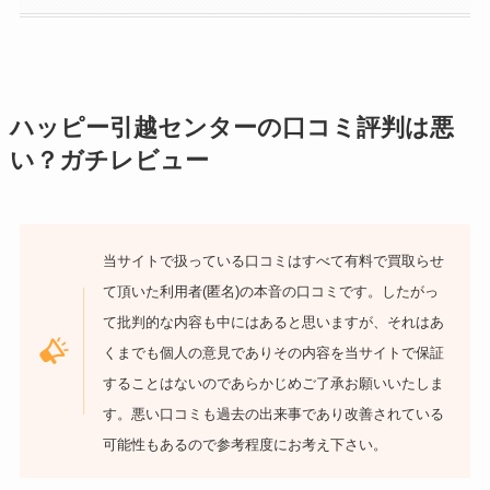
ハッピー引越センターの口コミ評判は悪
い？ガチレビュー
当サイトで扱っている口コミはすべて有料で買取らせ
て頂いた利用者(匿名)の本音の口コミです。したがっ
て批判的な内容も中にはあると思いますが、それはあ
くまでも個人の意見でありその内容を当サイトで保証
することはないのであらかじめご了承お願いいたしま
す。悪い口コミも過去の出来事であり改善されている
可能性もあるので参考程度にお考え下さい。