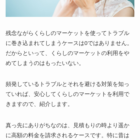
残念ながらくらしのマーケットを使ってトラブル
に巻き込まれてしまうケースは0ではありません。
だからといって、くらしのマーケットの利用をや
めてしまうのはもったいない。
頻発しているトラブルとそれを避ける対策を知っ
ていれば、安心してくらしのマーケットを利用で
きますので、紹介します。
真っ先にありがちなのは、見積もりの時より遥か
に高額の料金を請求されるケースです。特に昔は