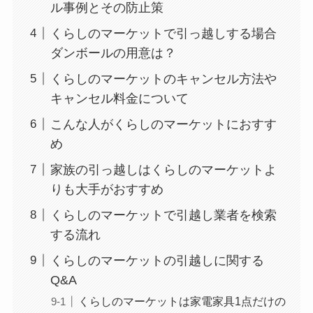
ル事例とその防止策
くらしのマーケットで引っ越しする場合
ダンボールの用意は？
くらしのマーケットのキャンセル方法や
キャンセル料金について
こんな人がくらしのマーケットにおすす
め
家族の引っ越しはくらしのマーケットよ
りも大手がおすすめ
くらしのマーケットで引越し業者を検索
する流れ
くらしのマーケットの引越しに関する
Q&A
くらしのマーケットは家電家具1点だけの