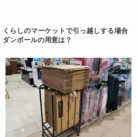
くらしのマーケットで引っ越しする場合
ダンボールの用意は？