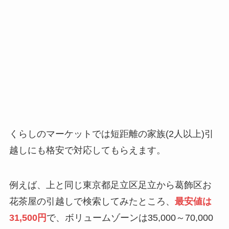
くらしのマーケットでは短距離の家族(2人以上)引
越しにも格安で対応してもらえます。
例えば、上と同じ東京都足立区足立から葛飾区お
花茶屋の引越しで検索してみたところ、
最安値は
31,500円
で、ボリュームゾーンは35,000～70,000