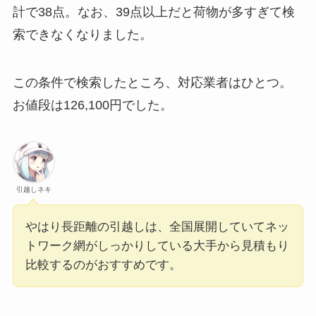
計で38点。なお、39点以上だと荷物が多すぎて検
索できなくなりました。
この条件で検索したところ、対応業者はひとつ。
お値段は126,100円でした。
引越しネキ
やはり長距離の引越しは、全国展開していてネッ
トワーク網がしっかりしている大手から見積もり
比較するのがおすすめです。