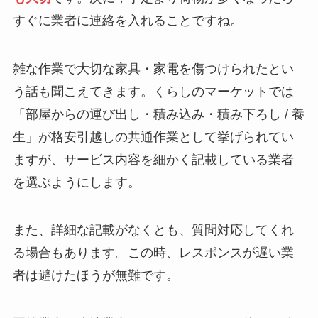
すぐに業者に連絡を入れることですね。
雑な作業で大切な家具・家電を傷つけられたとい
う話も聞こえてきます。くらしのマーケットでは
「部屋からの運び出し・積み込み・積み下ろし / 養
生」が格安引越しの共通作業として挙げられてい
ますが、サービス内容を細かく記載している業者
を選ぶようにします。
また、詳細な記載がなくとも、質問対応してくれ
る場合もあります。この時、レスポンスが遅い業
者は避けたほうが無難です。