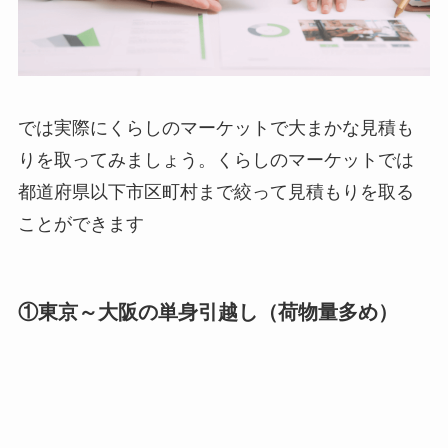
では実際にくらしのマーケットで大まかな見積も
りを取ってみましょう。くらしのマーケットでは
都道府県以下市区町村まで絞って見積もりを取る
ことができます
①東京～大阪の単身引越し（荷物量多め）