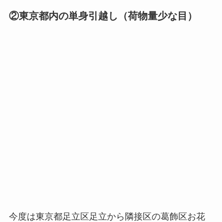
②東京都内の単身引越し（荷物量少な目）
今度は東京都足立区足立から隣接区の葛飾区お花