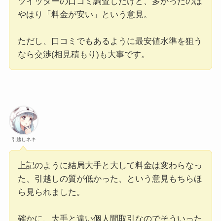
ツイッターの口コミ調査したけど、多かったのは
やはり「料金が安い」という意見。
ただし、口コミでもあるように最安値水準を狙う
なら交渉(相見積もり)も大事です。
引越しネキ
上記のように結局大手と大して料金は変わらなっ
た、引越しの質が低かった、という意見もちらほ
ら見られました。
確かに、大手と違い個人間取引なのでそういった