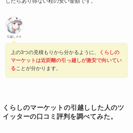
したらあり得ない程の安い金額です。
引越しネキ
上の3つの見積もりから分かるように、
くらしの
マーケットは近距離の引っ越しが激安で向いてい
る
ことが分かります。
くらしのマーケットの引越しした人のツ
イッターの口コミ評判を調べてみた。