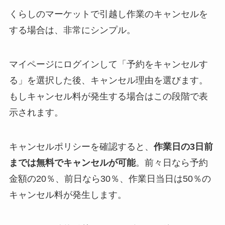
くらしのマーケットで引越し作業のキャンセルを
する場合は、非常にシンプル。
マイページにログインして「予約をキャンセルす
る」を選択した後、キャンセル理由を選びます。
もしキャンセル料が発生する場合はこの段階で表
示されます。
キャンセルポリシーを確認すると、
作業日の3日前
までは無料でキャンセルが可能
。前々日なら予約
金額の20％、前日なら30％、作業日当日は50％の
キャンセル料が発生します。