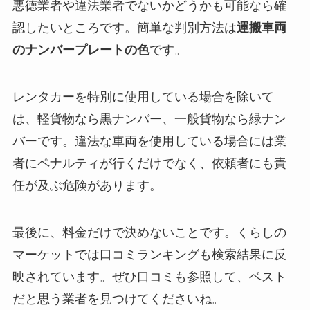
悪徳業者や違法業者でないかどうかも可能なら確
認したいところです。簡単な判別方法は
運搬車両
のナンバープレートの色
です。
レンタカーを特別に使用している場合を除いて
は、軽貨物なら黒ナンバー、一般貨物なら緑ナン
バーです。違法な車両を使用している場合には業
者にペナルティが行くだけでなく、依頼者にも責
任が及ぶ危険があります。
最後に、料金だけで決めないことです。くらしの
マーケットでは口コミランキングも検索結果に反
映されています。ぜひ口コミも参照して、ベスト
だと思う業者を見つけてくださいね。