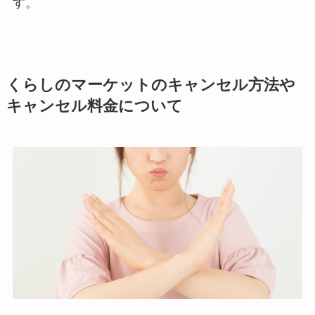
す。
くらしのマーケットのキャンセル方法や
キャンセル料金について