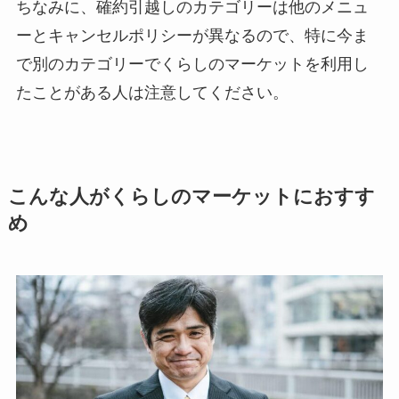
ちなみに、確約引越しのカテゴリーは他のメニュ
ーとキャンセルポリシーが異なるので、特に今ま
で別のカテゴリーでくらしのマーケットを利用し
たことがある人は注意してください。
こんな人がくらしのマーケットにおすす
め