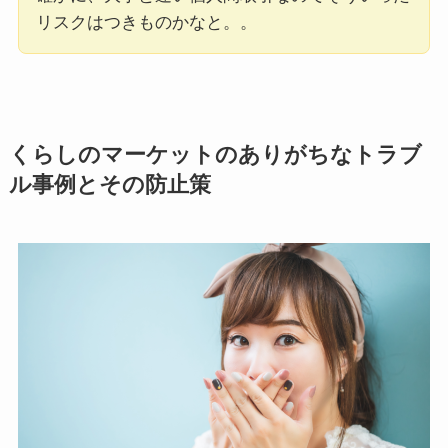
リスクはつきものかなと。。
くらしのマーケットのありがちなトラブ
ル事例とその防止策