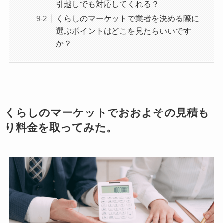
引越しでも対応してくれる？
くらしのマーケットで業者を決める際に
選ぶポイントはどこを見たらいいです
か？
くらしのマーケットでおおよその見積も
り料金を取ってみた。