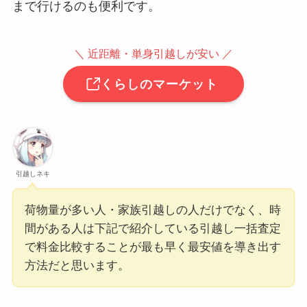
まで行けるのも便利です。
＼ 近距離・単身引越しが安い ／
くらしのマーケット
引越しネキ
荷物量が多い人・家族引越しの人だけでなく、時
間がある人は下記で紹介している引越し一括査定
で料金比較することが最も早く最安値を導き出す
方法だと思います。