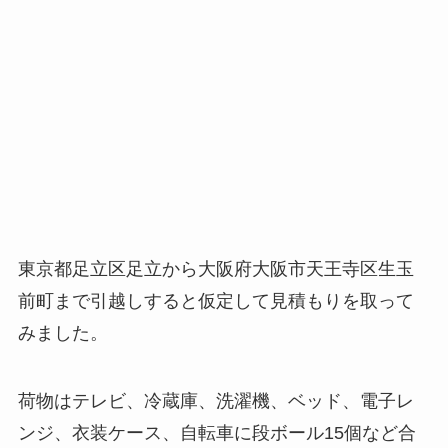
東京都足立区足立から大阪府大阪市天王寺区生玉
前町まで引越しすると仮定して見積もりを取って
みました。
荷物はテレビ、冷蔵庫、洗濯機、ベッド、電子レ
ンジ、衣装ケース、自転車に段ボール15個など合