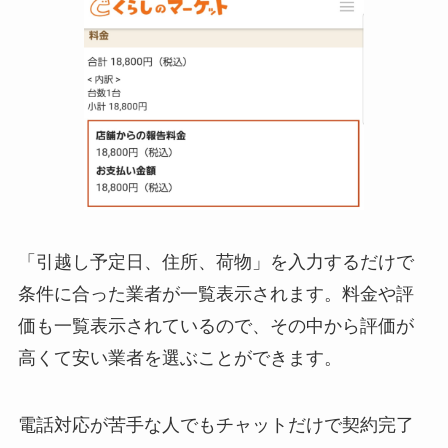
「引越し予定日、住所、荷物」を入力するだけで
条件に合った業者が一覧表示されます。料金や評
価も一覧表示されているので、その中から評価が
高くて安い業者を選ぶことができます。
電話対応が苦手な人でもチャットだけで契約完了