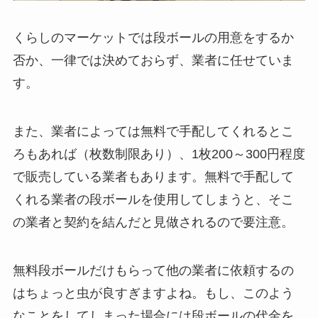
くらしのマーケットでは段ボールの用意をするか
否か、一律では決めておらず、業者に任せていま
す。
また、業者によっては無料で手配してくれるとこ
ろもあれば（枚数制限あり）、1枚200～300円程度
で販売している業者もあります。無料で手配して
くれる業者の段ボールを使用してしまうと、そこ
の業者と契約を結んだと見做されるので要注意。
無料段ボールだけもらって他の業者に依頼するの
はちょっと虫が良すぎますよね。もし、このよう
なことをしてしまった場合には段ボールの代金を