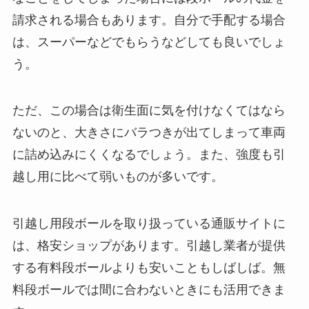
請求される場合もあります。自分で手配する場合
は、スーパーなどでもらうなどしても良いでしょ
う。
ただ、この場合は衛生面に気を付けなくてはなら
ないのと、大きさにバラつきが出てしまって車両
に詰め込みにくくなるでしょう。また、強度も引
越し用に比べて弱いものが多いです。
引越し用段ボールを取り扱っている通販サイトに
は、格安ショップがあります。引越し業者が提供
する有料段ボールよりも安いこともしばしば。無
料段ボールでは間に合わないときにも活用できま