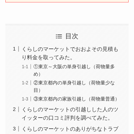
目次
くらしのマーケットでおおよその見積も
り料金を取ってみた。
①東京～大阪の単身引越し（荷物量多
め）
②東京都内の単身引越し（荷物量少な
目）
③東京都内の家族引越し（荷物量普通）
くらしのマーケットの引越しした人のツ
イッターの口コミ評判を調べてみた。
くらしのマーケットのありがちなトラブ