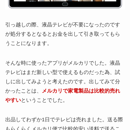
引っ越しの際、液晶テレビが不要になったのです
が処分するとなるとお金を出して引き取ってもら
うことになります。
そんな時に使ったアプリがメルカリでした。液晶
テレビはまだ新しい型で使えるものだった為、試
しに出してみようと考えたのです。出してみて分
かったことは、
メルカリで家電製品は比較的売れ
やすい
ということでした。
出品してわずか1日でテレビは売れました。送る際
もらくらくメルカリ便で比較的安い送料で送るこ