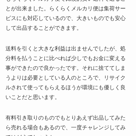
とが出来ました。らくらくメルカリ便は集荷サー
ビスにも対応しているので、大きいものでも安心
して出品することができます。
送料を引くと大きな利益は出ませんでしたが、処
分料を払うことに比べれば少しでもお金に変える
事ができたので良かったです。それに捨ててしま
うよりは必要としている人のところで、リサイク
ルされて使ってもらえるほうが環境にも優しく良
いことだと思います。
有料引き取りのものでもとりあえず出品してみた
ら売れる場合もあるので、一度チャレンジしてみ