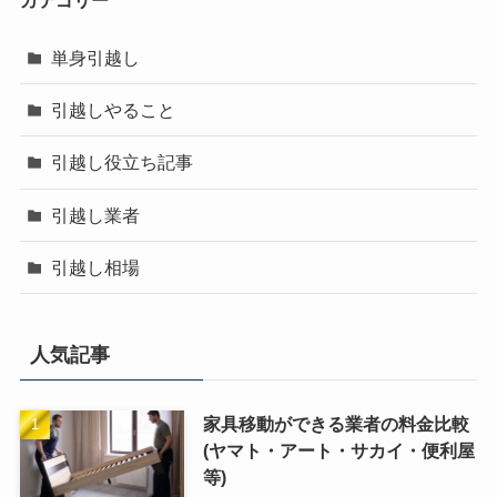
単身引越し
引越しやること
引越し役立ち記事
引越し業者
引越し相場
人気記事
家具移動ができる業者の料金比較
(ヤマト・アート・サカイ・便利屋
等)