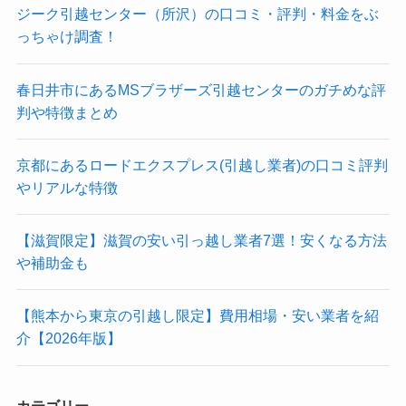
ジーク引越センター（所沢）の口コミ・評判・料金をぶ
っちゃけ調査！
春日井市にあるMSブラザーズ引越センターのガチめな評
判や特徴まとめ
京都にあるロードエクスプレス(引越し業者)の口コミ評判
やリアルな特徴
【滋賀限定】滋賀の安い引っ越し業者7選！安くなる方法
や補助金も
【熊本から東京の引越し限定】費用相場・安い業者を紹
介【2026年版】
カテゴリー