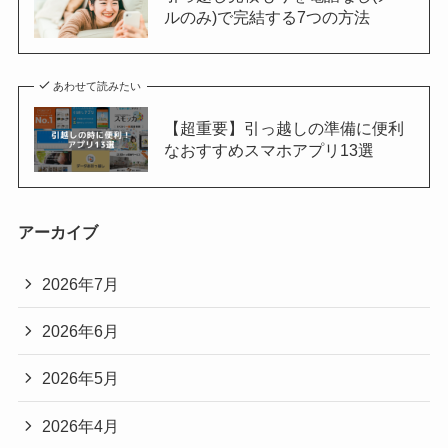
ルのみ)で完結する7つの方法
あわせて読みたい
【超重要】引っ越しの準備に便利
なおすすめスマホアプリ13選
アーカイブ
2026年7月
2026年6月
2026年5月
2026年4月