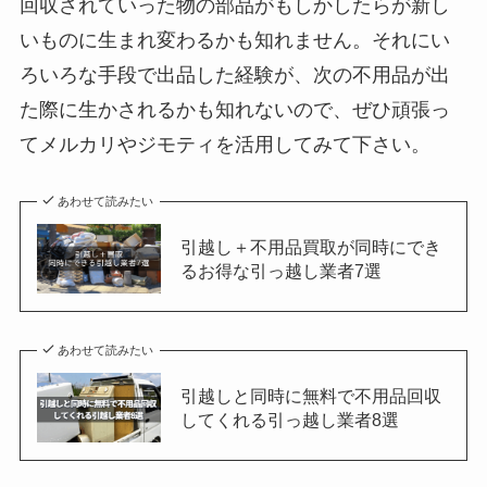
回収されていった物の部品がもしかしたらが新し
いものに生まれ変わるかも知れません。それにい
ろいろな手段で出品した経験が、次の不用品が出
た際に生かされるかも知れないので、ぜひ頑張っ
てメルカリやジモティを活用してみて下さい。
あわせて読みたい
引越し＋不用品買取が同時にでき
るお得な引っ越し業者7選
あわせて読みたい
引越しと同時に無料で不用品回収
してくれる引っ越し業者8選