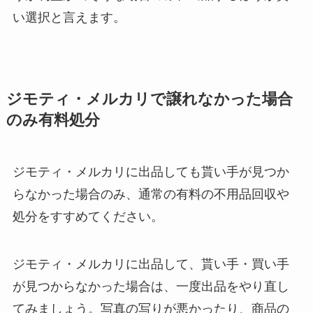
い選択と言えます。
ジモティ・メルカリで譲れなかった場合
のみ有料処分
ジモティ・メルカリに出品しても貰い手が見つか
らなかった場合のみ、通常の有料の不用品回収や
処分をすすめてください。
ジモティ・メルカリに出品して、貰い手・買い手
が見つからなかった場合は、一度出品をやり直し
てみましょう。写真の写りが悪かったり、商品の