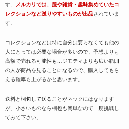
す。
メルカリでは、服や雑貨・趣味集めていたコ
レクションなど送りやすいものが出品
されていま
す。
コレクションなどは特に自分は要らなくても他の
人にとっては必要な場合が多いので、予想よりも
高額で売れる可能性も…ジモティよりも広い範囲
の人が商品を見ることになるので、購入してもら
える確率も上がるかと思います。
送料と梱包して送ることがネックにはなります
が、小さいものなら梱包も簡単なので一度挑戦し
てみて下さい。