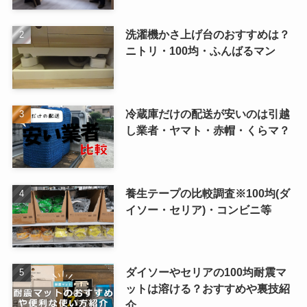
洗濯機かさ上げ台のおすすめは？
ニトリ・100均・ふんばるマン
冷蔵庫だけの配送が安いのは引越
し業者・ヤマト・赤帽・くらマ？
養生テープの比較調査※100均(ダ
イソー・セリア)・コンビニ等
ダイソーやセリアの100均耐震マ
ットは溶ける？おすすめや裏技紹
介