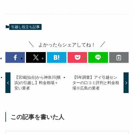
引越し役立ち記事
よかったらシェアしてね！
【宮城(仙台)から神奈川(横
【5年調査】アイ引越セン
浜)の引越し】料金相場＋
ターの口コミ評判と料金相
安い業者
場※広島の業者
この記事を書いた人