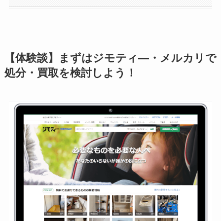
【体験談】まずはジモティ―・メルカリで
処分・買取を検討しよう！