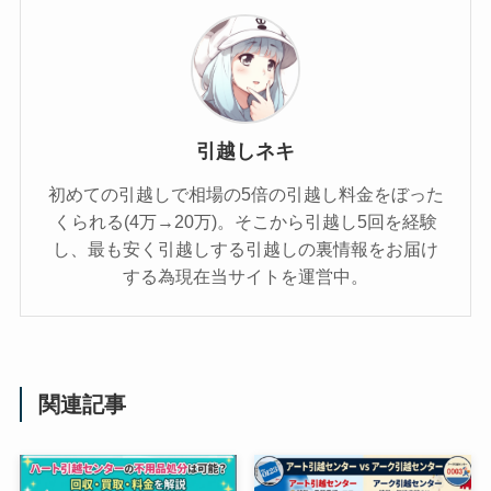
引越しネキ
初めての引越しで相場の5倍の引越し料金をぼった
くられる(4万→20万)。そこから引越し5回を経験
し、最も安く引越しする引越しの裏情報をお届け
する為現在当サイトを運営中。
関連記事