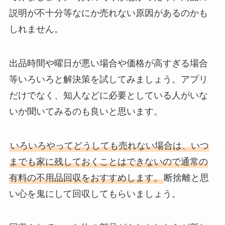
説明が不十分等なにか売れない原因があるのかも
しれません。
出品時間や曜日が悪い場合や価格が高すぎる場合
等いろいろと解決策を試してみましょう。アプリ
だけでなく、知人などに必要としている人がいな
いか聞いてみるのも良いと思います。
いろいろやってどうしても売れない場合は、いつ
までも家に残しておくことはできないので通常の
有料の不用品回収をおすすめします。
断捨離と思
い心を鬼にして回収してもらいましょう。