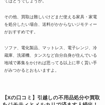
てはどうでしょうか。
その他、買取は難しいけどまだ使える家具・家電
を処分したい場合、送料がかからないジモティー
がおすすめです。
ソファ、電化製品、マットレス、電子レンジ、冷
蔵庫、洗濯機、タンスなど自分自身が住んでいる
地域で募集をかければ思ってる以上に早く貰い手
がみつかるとおもいますよ。
【Xの口コミ】引越しの不用品処分や買取
をジモティとメルカリで済ます人続出！