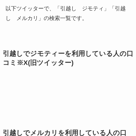
以下ツイッターで、「引越し ジモティ」「引越
し メルカリ」の検索一覧です。
引越しでジモティーを利用している人の口
コミ※X(旧ツイッター)
引越しでメルカリを利用している人の口