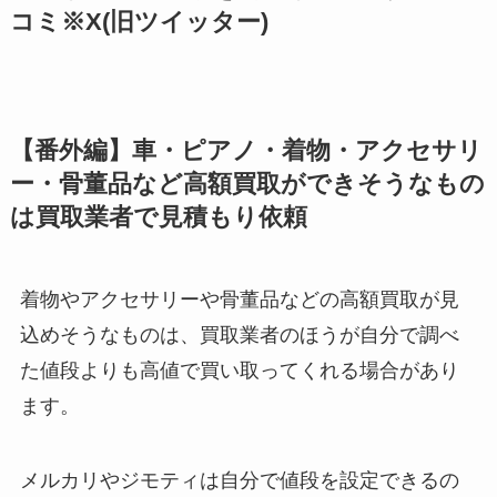
コミ※X(旧ツイッター)
【番外編】車・ピアノ・着物・アクセサリ
ー・骨董品など高額買取ができそうなもの
は買取業者で見積もり依頼
着物やアクセサリーや骨董品などの高額買取が見
込めそうなものは、買取業者のほうが自分で調べ
た値段よりも高値で買い取ってくれる場合があり
ます。
メルカリやジモティは自分で値段を設定できるの