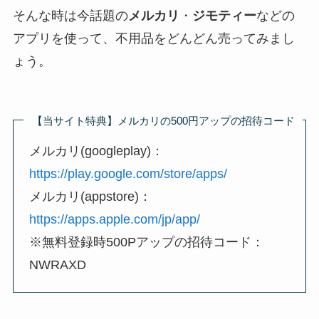
そんな時は今話題の
メルカリ
・
ジモティー
などの
アプリを使って、不用品をどんどん売ってみまし
ょう。
【当サイト特典】メルカリの500円アップの招待コード
メルカリ(googleplay)：
https://play.google.com/store/apps/
メルカリ(appstore)：
https://apps.apple.com/jp/app/
※無料登録時500Pアップの招待コード：
NWRAXD