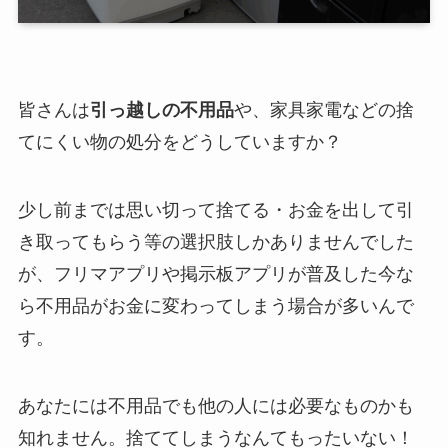
皆さんは
引っ越しの不用品
や、家具家電などの捨
てにくい物の処分をどうしていますか？
少し前までは思い切って捨てる・お金を出して引
き取ってもらう等の選択肢しかありませんでした
が、フリマアプリや掲示板アプリが普及した今な
ら不用品がお金に変わってしまう場合が多いんで
す。
あなたには不用品でも他の人には必要なものかも
知れません。捨ててしまうなんてもったいない！