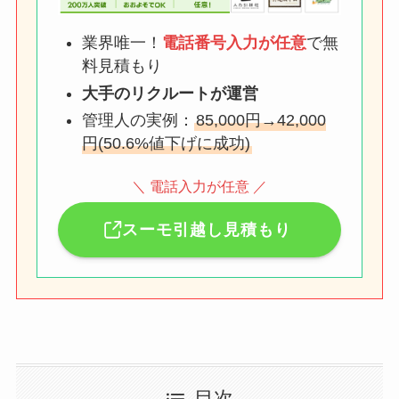
業界唯一！
電話番号入力が任意
で無
料見積もり
大手のリクルートが運営
管理人の実例：
85,000円→42,000
円(50.6%値下げに成功)
＼ 電話入力が任意 ／
スーモ引越し見積もり