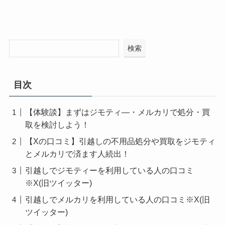
検索
目次
【体験談】まずはジモティ―・メルカリで処分・買
取を検討しよう！
【Xの口コミ】引越しの不用品処分や買取をジモティ
とメルカリで済ます人続出！
引越しでジモティーを利用している人の口コミ
※X(旧ツイッター)
引越しでメルカリを利用している人の口コミ※X(旧
ツイッター)