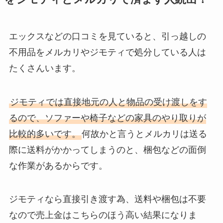
エックスなどの口コミを見ていると、引っ越しの
不用品をメルカリやジモティで処分している人は
たくさんいます。
ジモティでは直接地元の人と物品の受け渡しをす
るので、ソファーや椅子などの家具のやり取りが
比較的多いです。
何故かと言うとメルカリは送る
際に送料がかかってしまうのと、梱包などの面倒
な作業があるからです。
ジモティなら直接引き渡す為、送料や梱包は不要
なので売上金はこちらのほう高い結果になりま