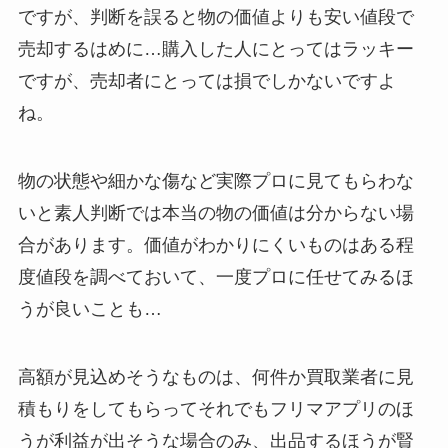
ですが、判断を誤ると物の価値よりも安い値段で
売却するはめに…購入した人にとってはラッキー
ですが、売却者にとっては損でしかないですよ
ね。
物の状態や細かな傷など実際プロに見てもらわな
いと素人判断では本当の物の価値は分からない場
合があります。価値がわかりにくいものはある程
度値段を調べておいて、一度プロに任せてみるほ
うが良いことも…
高額が見込めそうなものは、何件か買取業者に見
積もりをしてもらってそれでもフリマアプリのほ
うが利益が出そうな場合のみ、出品するほうが賢