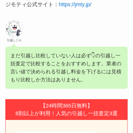
ジモティ公式サイト：
https://jmty.jp/
引越しニキ
まだ引越し比較していない人は必ず👇の引越し一
括査定で比較することをおすすめします。業者の
言い値で決められる引越し料金を下げるには見積
もり比較しか方法はありません。
【24時間365日無料】
8割以上が利用！人気の引越し一括査定3選