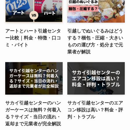
アートとハート引越センタ
引越しでぬいぐるみはどう
ー比較｜料金・特徴・口コ
する？梱包・圧縮・大きい
ミ・バイト
ものの運び方・処分まで元
業者が解説
サカイ引越センターのハン
サカイ引越センターのエア
ガーケースは無料？何着入
コン移設は高い？料金・評
る？サイズ・当日の流れ・
判・トラブル
返却まで元業者が完全解説