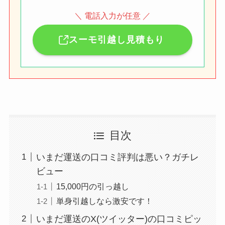
＼ 電話入力が任意 ／
スーモ引越し見積もり
目次
いまだ運送の口コミ評判は悪い？ガチレ
ビュー
15,000円の引っ越し
単身引越しなら激安です！
いまだ運送のX(ツイッター)の口コミピッ