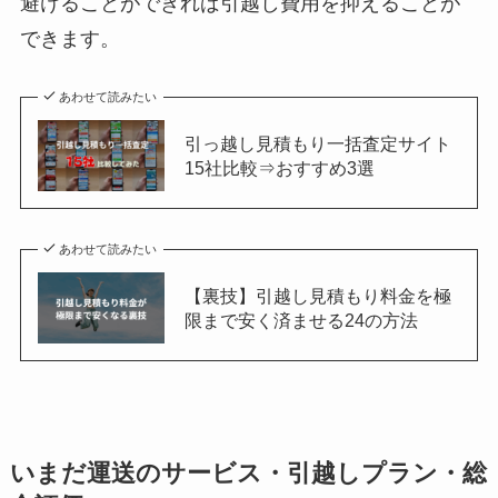
避けることができれば引越し費用を抑えることが
できます。
あわせて読みたい
引っ越し見積もり一括査定サイト
15社比較⇒おすすめ3選
あわせて読みたい
【裏技】引越し見積もり料金を極
限まで安く済ませる24の方法
いまだ運送のサービス・引越しプラン・総