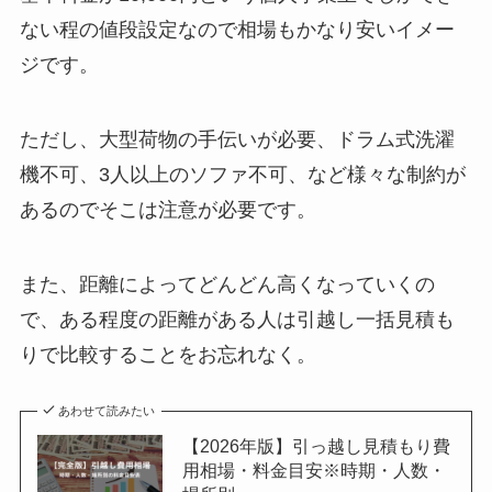
ない程の値段設定なので相場もかなり安いイメー
ジです。
ただし、大型荷物の手伝いが必要、ドラム式洗濯
機不可、3人以上のソファ不可、など様々な制約が
あるのでそこは注意が必要です。
また、距離によってどんどん高くなっていくの
で、ある程度の距離がある人は引越し一括見積も
りで比較することをお忘れなく。
あわせて読みたい
【2026年版】引っ越し見積もり費
用相場・料金目安※時期・人数・