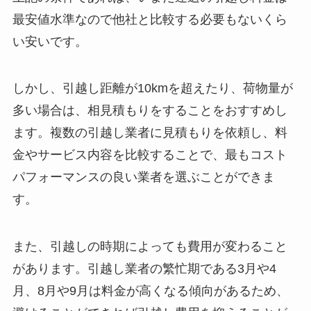
最安値水準なので他社と比較する必要もないくら
い安いです。
しかし、引越し距離が10kmを超えたり、荷物量が
多い場合は、相見積もりをすることをおすすめし
ます。複数の引越し業者に見積もりを依頼し、料
金やサービス内容を比較することで、最もコスト
パフォーマンスの良い業者を選ぶことができま
す。
また、引越しの時期によっても費用が変わること
があります。引越し業者の繁忙期である3月や4
月、8月や9月は料金が高くなる傾向があるため、