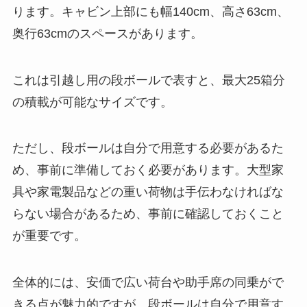
ります。キャビン上部にも幅140cm、高さ63cm、
奥行63cmのスペースがあります。
これは引越し用の段ボールで表すと、最大25箱分
の積載が可能なサイズです。
ただし、段ボールは自分で用意する必要があるた
め、事前に準備しておく必要があります。大型家
具や家電製品などの重い荷物は手伝わなければな
らない場合があるため、事前に確認しておくこと
が重要です。
全体的には、安価で広い荷台や助手席の同乗がで
きる点が魅力的ですが、段ボールは自分で用意す