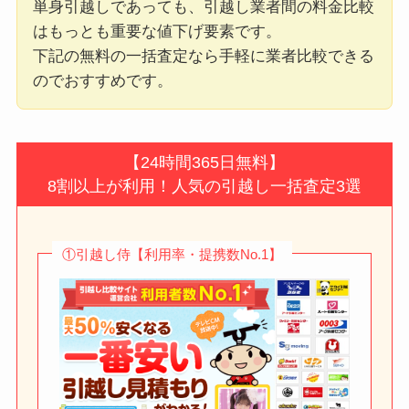
単身引越しであっても、引越し業者間の料金比較
はもっとも重要な値下げ要素です。
下記の無料の一括査定なら手軽に業者比較できる
のでおすすめです。
【24時間365日無料】
8割以上が利用！人気の引越し一括査定3選
①引越し侍【利用率・提携数No.1】