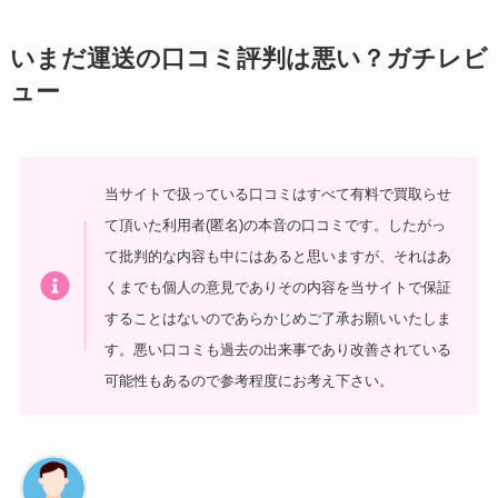
いまだ運送の口コミ評判は悪い？ガチレビ
ュー
当サイトで扱っている口コミはすべて有料で買取らせ
て頂いた利用者(匿名)の本音の口コミです。したがっ
て批判的な内容も中にはあると思いますが、それはあ
くまでも個人の意見でありその内容を当サイトで保証
することはないのであらかじめご了承お願いいたしま
す。悪い口コミも過去の出来事であり改善されている
可能性もあるので参考程度にお考え下さい。