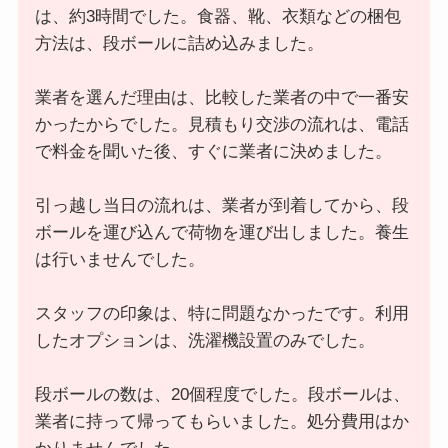
は、約3時間でした。食器、靴、衣類などの梱包
方法は、段ボールに詰め込みました。
業者を選んだ理由は、比較した業者の中で一番安
かったからでした。見積もり交渉の流れは、電話
で料金を聞いた後、すぐに業者に決めました。
引っ越し当日の流れは、業者が到着してから、段
ボールを運び込んで荷物を運び出しました。養生
は行いませんでした。
スタッフの印象は、特に問題なかったです。利用
したオプションは、洗濯機設置のみでした。
段ボールの数は、20個程度でした。段ボールは、
業者に持って帰ってもらいました。処分費用はか