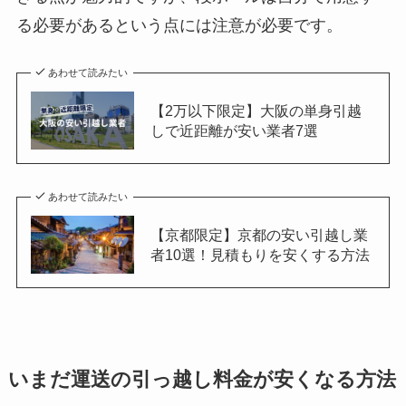
る必要があるという点には注意が必要です。
あわせて読みたい
【2万以下限定】大阪の単身引越
しで近距離が安い業者7選
あわせて読みたい
【京都限定】京都の安い引越し業
者10選！見積もりを安くする方法
いまだ運送の引っ越し料金が安くなる方法