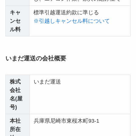
キャ
標準引越運送約款に準じる
ンセ
※引越しキャンセル料について
ル料
いまだ運送の会社概要
株式
いまだ運送
会社
名(屋
号)
本社
兵庫県尼崎市東桜木町93-1
所在