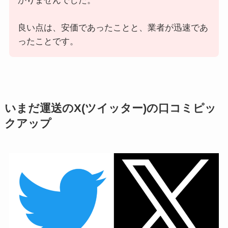
かりませんでした。
良い点は、安価であったことと、業者が迅速であ
ったことです。
いまだ運送のX(ツイッター)の口コミピッ
クアップ