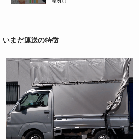
場所別
いまだ運送の特徴