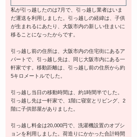
私が引っ越したのは7月で、引っ越し業者はいま
だ運送を利用しました。引っ越しの経緯は、子供
が生まれるにあたり、大阪市内の新しい住まいに
移ることになったからです。
引っ越し前の住所は、大阪市内の住宅街にあるア
パートで、引っ越し先は、同じ大阪市内にある一
軒家です。移動距離は、引っ越し前の住所から約
5キロメートルでした。
引っ越し当日の移動時間は、約1時間半でした。
引っ越し先は一軒家で、1階に寝室とリビング、2
階に子供部屋がありました。
引っ越し料金は20,000円で、洗濯機設置のオプシ
ョンを利用しました。荷造りにかかった合計時間