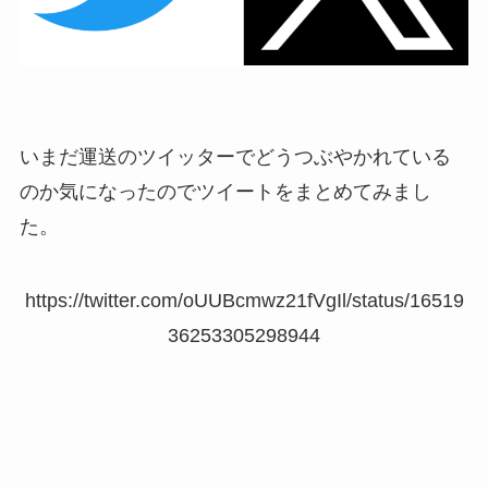
いまだ運送のツイッターでどうつぶやかれている
のか気になったのでツイートをまとめてみまし
た。
https://twitter.com/oUUBcmwz21fVgIl/status/16519
36253305298944