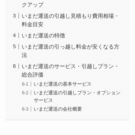
クアップ
いまだ運送の引越し見積もり費用相場・
料金目安
いまだ運送の特徴
いまだ運送の引っ越し料金が安くなる方
法
いまだ運送のサービス・引越しプラン・
総合評価
いまだ運送の基本サービス
いまだ運送の引越しプラン・オプション
サービス
いまだ運送の会社概要