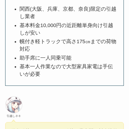
関西(大阪、兵庫、京都、奈良)限定の引越
し業者
基本料金10,000円の近距離単身向け引越
しが安い
幌付き軽トラックで高さ175㎝までの荷物
対応
助手席に一人同乗可能
基本一人作業なので大型家具家電は手伝
いが必要
引越しネキ