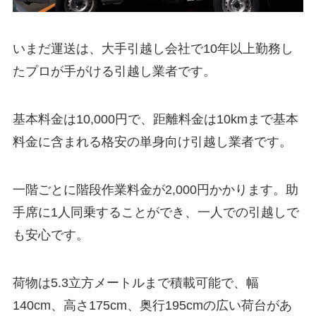
いまだ運送は、大手引越し会社で10年以上勤務し
たプロが手がける引越し業者です。
基本料金は10,000円で、距離料金は10kmまで基本
料金に含まれる格安の単身向け引越し業者です。
一階ごとに階段作業料金が2,000円かかります。助
手席に1人同乗することができ、一人での引越しで
も安心です。
荷物は5.3立方メートルまで積載可能で、幅
140cm、高さ175cm、奥行195cmの広い荷台があ