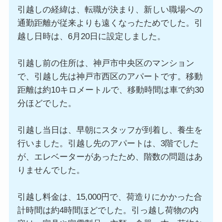
引越しの経緯は、転職が決まり、新しい職場への
通勤距離が従来よりも遠くなったためでした。引
越し日時は、6月20日に設定しました。
引越し前の住所は、神戸市中央区のマンション
で、引越し先は神戸市西区のアパートです。移動
距離は約10キロメートルで、移動時間は車で約30
分ほどでした。
引越し当日は、早朝にスタッフが到着し、養生を
行いました。引越し先のアパートは、3階でした
が、エレベーターがあったため、階数の問題はあ
りませんでした。
引越し料金は、15,000円で、荷造りにかかった合
計時間は約4時間ほどでした。引っ越し荷物の内