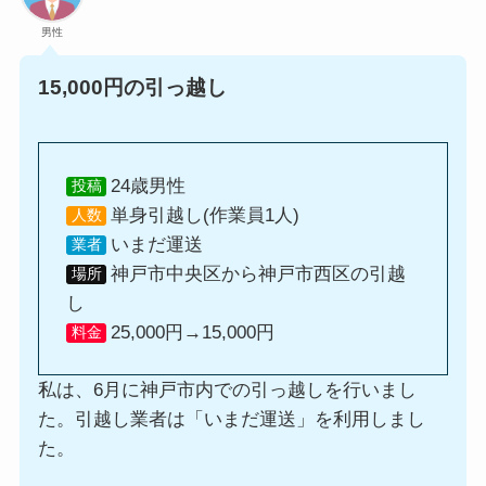
男性
15,000円の引っ越し
24歳男性
投稿
単身引越し(作業員1人)
人数
いまだ運送
業者
神戸市中央区から神戸市西区の引越
場所
し
25,000円→15,000円
料金
私は、6月に神戸市内での引っ越しを行いまし
た。引越し業者は「いまだ運送」を利用しまし
た。