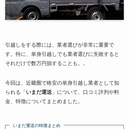
引越しをする際には、業者選びが非常に重要で
す。特に、単身引越しでも業者選びに失敗すると
それだけで数万円損することも。。
今回は、近畿圏で格安の単身引越し業者として知
られる「
いまだ運送
」について、口コミ評判や料
金、特徴についてまとめました。
いまだ運送の特徴まとめ