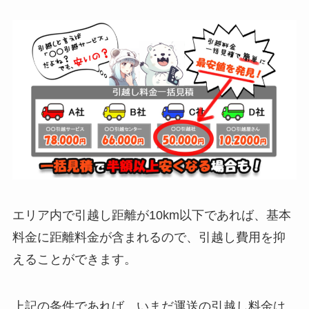
エリア内で引越し距離が10km以下であれば、基本
料金に距離料金が含まれるので、引越し費用を抑
えることができます。
上記の条件であれば、いまだ運送の引越し料金は